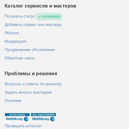
Каталог сервисов и мастеров
Получить статус
ПРОВЕРЕН
Добавить сервис или мастера
Рейтинг
Модерация
Продвижение объявления
Обратная связь
Проблемы и решения
Вопросы и ответы по ремонту
Задать вопрос мастерам
Поломки
Проверить аттестат