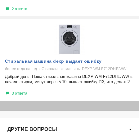
2 ответа
Стиральная машина dexp выдает ошибку
более года назад
Стиральные машины DEXP WM-F712DHE/WW
Добрый день. Наша стиральная машина DEXP WM-F712DHE/WW в
начале стирки, минут через 5-10, выдает ошибку f13, что делать?
3 ответа
ДРУГИЕ ВОПРОСЫ