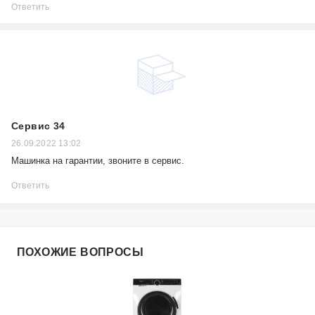
Ответить
Сервис 34
26.09.2022 13:02
Машинка на гарантии, звоните в сервис.
Ответить
ПОХОЖИЕ ВОПРОСЫ