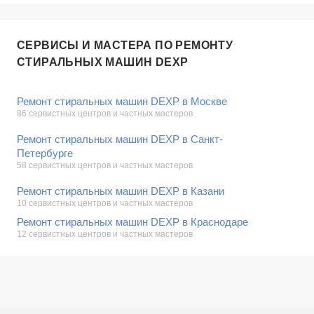
СЕРВИСЫ И МАСТЕРА ПО РЕМОНТУ
СТИРАЛЬНЫХ МАШИН DEXP
Ремонт стиральных машин DEXP в Москве
86 сервистных центров и частных мастеров
Ремонт стиральных машин DEXP в Санкт-
Петербурге
58 сервистных центров и частных мастеров
Ремонт стиральных машин DEXP в Казани
10 сервистных центров и частных мастеров
Ремонт стиральных машин DEXP в Краснодаре
12 сервистных центров и частных мастеров