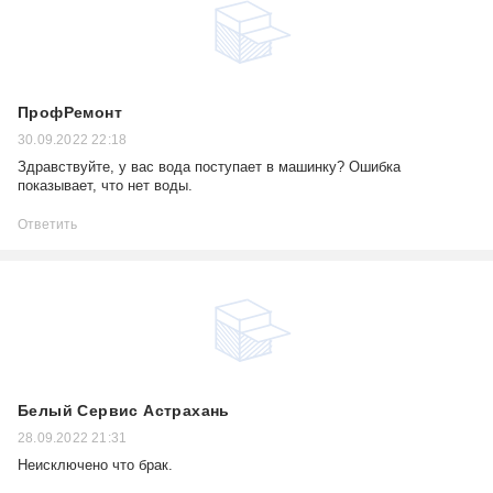
ПрофРемонт
30.09.2022 22:18
Здравствуйте, у вас вода поступает в машинку? Ошибка
показывает, что нет воды.
Ответить
Белый Сервис Астрахань
28.09.2022 21:31
Неисключено что брак.