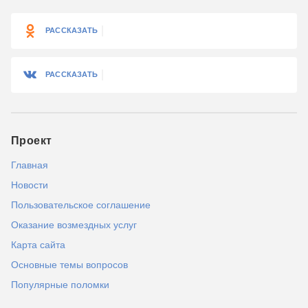
РАССКАЗАТЬ
РАССКАЗАТЬ
Проект
Главная
Новости
Пользовательское соглашение
Оказание возмездных услуг
Карта сайта
Основные темы вопросов
Популярные поломки