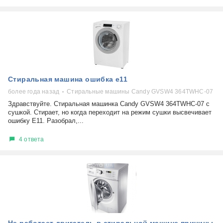
Стиральная машина ошибка е11
более года назад
Стиральные машины Candy GVSW4 364TWHC-07
Здравствуйте. Стиральная машинка Candy GVSW4 364TWHC-07 с
сушкой. Стирает, но когда переходит на режим сушки высвечивает
ошибку Е11. Разобрал,...
4 ответа