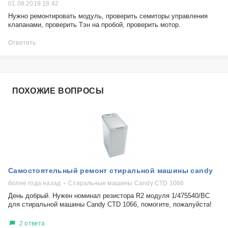
01.08.2019 18:42
Нужно ремонтировать модуль, проверить семиторы управления
клапанами, проверить Тэн на пробой, проверить мотор.
Ответить
ПОХОЖИЕ ВОПРОСЫ
Самостоятельный ремонт стиральной машины candy
более года назад
Стиральные машины Candy CTD 1066
День добрый. Нужен номинал резистора R2 модуля 1/475540/ВС
для стиральной машины Candy CTD 1066, помогите, пожалуйста!
2 ответа