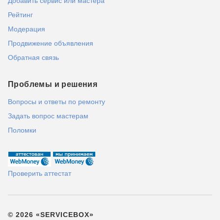
Добавить сервис или мастера
Рейтинг
Модерация
Продвижение объявления
Обратная связь
Проблемы и решения
Вопросы и ответы по ремонту
Задать вопрос мастерам
Поломки
Проверить аттестат
© 2026 «SERVICEBOX»