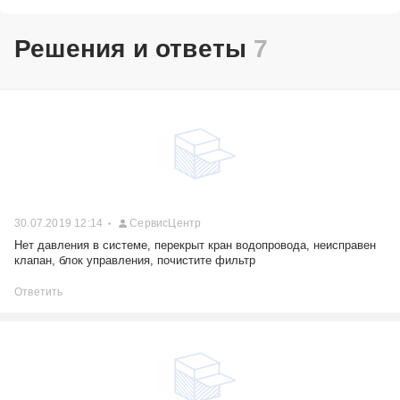
Решения и ответы
7
30.07.2019 12:14
СервисЦентр
Нет давления в системе, перекрыт кран водопровода, неисправен
клапан, блок управления, почистите фильтр
Ответить