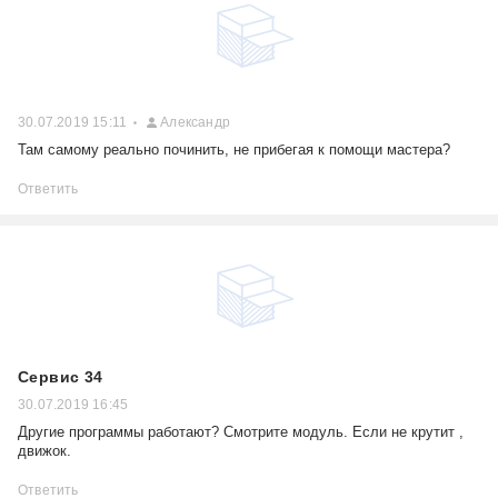
30.07.2019 15:11
Александр
Там самому реально починить, не прибегая к помощи мастера?
Ответить
Сервис 34
30.07.2019 16:45
Другие программы работают? Смотрите модуль. Если не крутит ,
движок.
Ответить