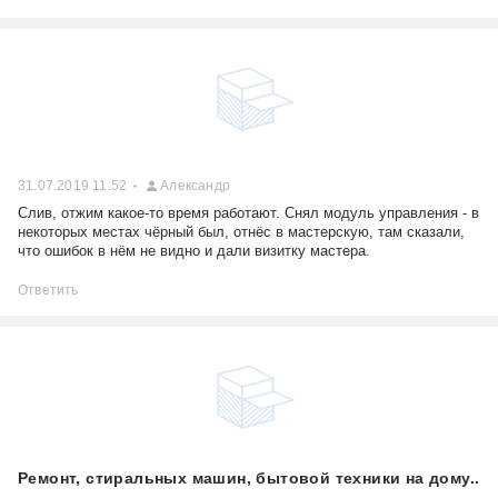
31.07.2019 11:52
Александр
Слив, отжим какое-то время работают. Снял модуль управления - в
некоторых местах чёрный был, отнёс в мастерскую, там сказали,
что ошибок в нём не видно и дали визитку мастера.
Ответить
Ремонт, стиральных машин, бытовой техники на дому..