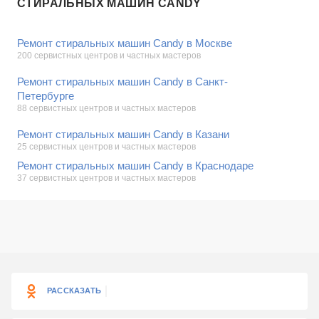
СТИРАЛЬНЫХ МАШИН CANDY
Ремонт стиральных машин Candy в Москве
200 сервистных центров и частных мастеров
Ремонт стиральных машин Candy в Санкт-
Петербурге
88 сервистных центров и частных мастеров
Ремонт стиральных машин Candy в Казани
25 сервистных центров и частных мастеров
Ремонт стиральных машин Candy в Краснодаре
37 сервистных центров и частных мастеров
РАССКАЗАТЬ