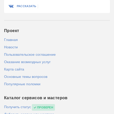
РАССКАЗАТЬ
Проект
Главная
Новости
Пользовательское соглашение
Оказание возмездных услуг
Карта сайта
Основные темы вопросов
Популярные поломки
Каталог сервисов и мастеров
Получить статус
ПРОВЕРЕН