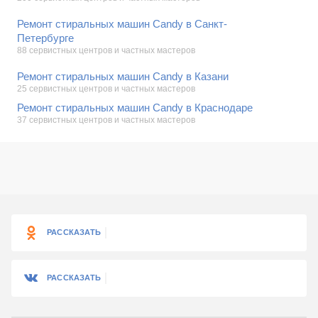
Ремонт стиральных машин Candy в Санкт-
Петербурге
88 сервистных центров и частных мастеров
Ремонт стиральных машин Candy в Казани
25 сервистных центров и частных мастеров
Ремонт стиральных машин Candy в Краснодаре
37 сервистных центров и частных мастеров
РАССКАЗАТЬ
РАССКАЗАТЬ