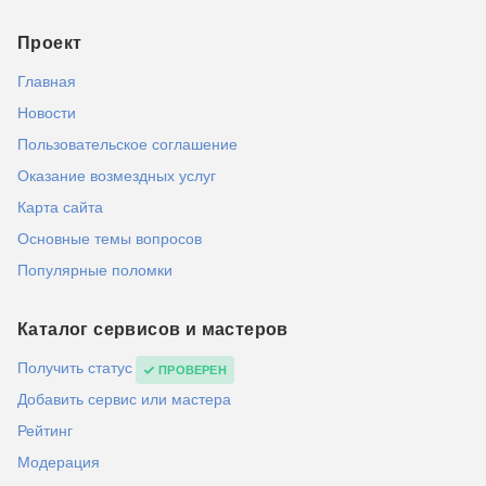
Проект
Главная
Новости
Пользовательское соглашение
Оказание возмездных услуг
Карта сайта
Основные темы вопросов
Популярные поломки
Каталог сервисов и мастеров
Получить статус
ПРОВЕРЕН
Добавить сервис или мастера
Рейтинг
Модерация