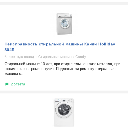
Неисправность стиральной машины Канди Holliday
804R
более года назад
Стиральные машины Candy
Стиральной машине 10 лет, при стирке слышен лязг металла, при
отжиме очень громко стучит. Подлежит ли ремонту стиральная
машина с...
2 ответа