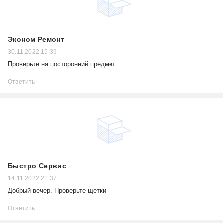
Эконом Ремонт
30.11.2022 15:39
Проверьте на посторонний предмет.
Ответить
Быстро Сервис
14.11.2022 21:37
Добрый вечер. Проверьте щетки
Ответить