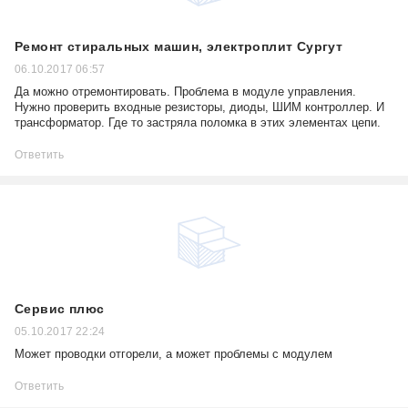
Ремонт стиральных машин, электроплит Сургут
06.10.2017 06:57
Да можно отремонтировать. Проблема в модуле управления.
Нужно проверить входные резисторы, диоды, ШИМ контроллер. И
трансформатор. Где то застряла поломка в этих элементах цепи.
Ответить
Сервис плюс
05.10.2017 22:24
Может проводки отгорели, а может проблемы с модулем
Ответить