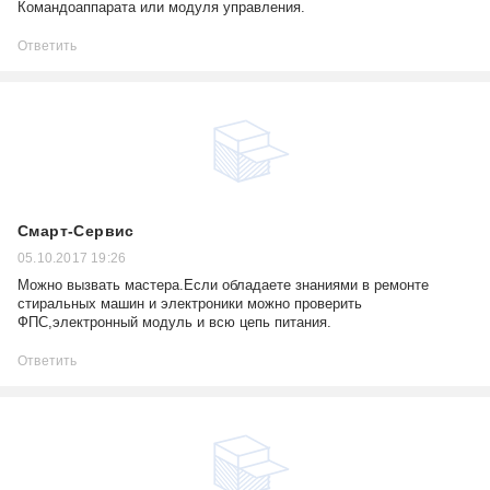
Командоаппарата или модуля управления.
Ответить
Смарт-Сервис
05.10.2017 19:26
Можно вызвать мастера.Если обладаете знаниями в ремонте
стиральных машин и электроники можно проверить
ФПС,электронный модуль и всю цепь питания.
Ответить