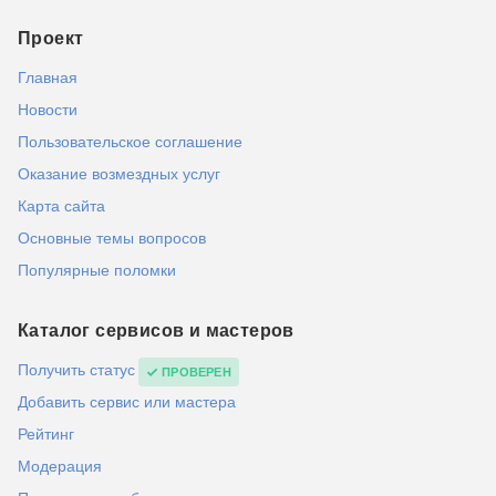
Проект
Главная
Новости
Пользовательское соглашение
Оказание возмездных услуг
Карта сайта
Основные темы вопросов
Популярные поломки
Каталог сервисов и мастеров
Получить статус
ПРОВЕРЕН
Добавить сервис или мастера
Рейтинг
Модерация