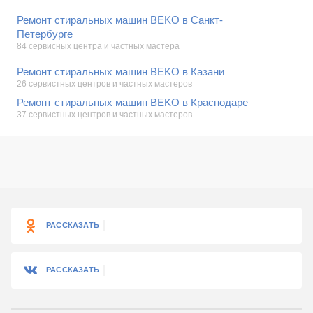
Ремонт стиральных машин BEKO в Санкт-
Петербурге
84 сервисных центра и частных мастера
Ремонт стиральных машин BEKO в Казани
26 сервистных центров и частных мастеров
Ремонт стиральных машин BEKO в Краснодаре
37 сервистных центров и частных мастеров
РАССКАЗАТЬ
РАССКАЗАТЬ