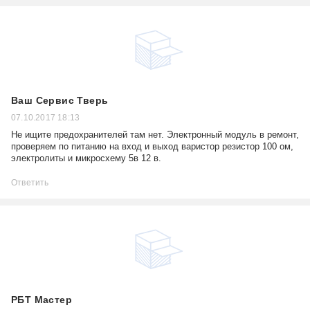
Ваш Сервис Тверь
07.10.2017 18:13
Не ищите предохранителей там нет. Электронный модуль в ремонт,
проверяем по питанию на вход и выход варистор резистор 100 ом,
электролиты и микросхему 5в 12 в.
Ответить
РБТ Мастер