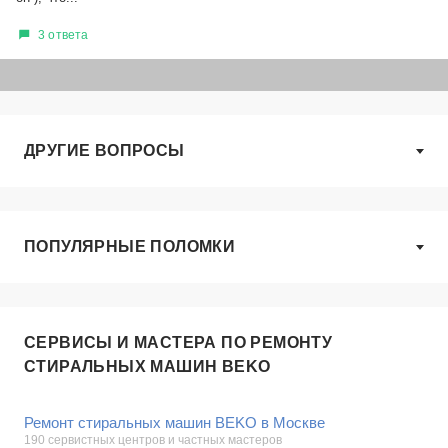
3 ответа
ДРУГИЕ ВОПРОСЫ
ПОПУЛЯРНЫЕ ПОЛОМКИ
СЕРВИСЫ И МАСТЕРА ПО РЕМОНТУ
СТИРАЛЬНЫХ МАШИН BEKO
Ремонт стиральных машин BEKO в Москве
190 сервистных центров и частных мастеров