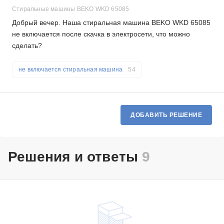
Стиральные машины BEKO WKD 65085
Добрый вечер. Наша стиральная машина BEKO WKD 65085
не включается после скачка в электросети, что можно
сделать?
не включается стиральная машина
54
ДОБАВИТЬ РЕШЕНИЕ
Решения и ответы
9