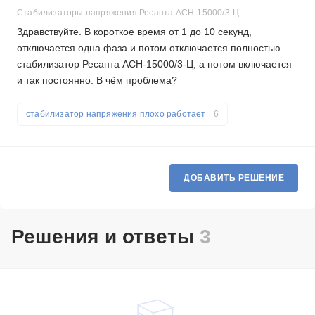
Стабилизаторы напряжения Ресанта АСН-15000/3-Ц
Здравствуйте. В короткое время от 1 до 10 секунд,
отключается одна фаза и потом отключается полностью
стабилизатор Ресанта АСН-15000/3-Ц, а потом включается
и так постоянно. В чём проблема?
стабилизатор напряжения плохо работает
6
ДОБАВИТЬ РЕШЕНИЕ
Решения и ответы
3