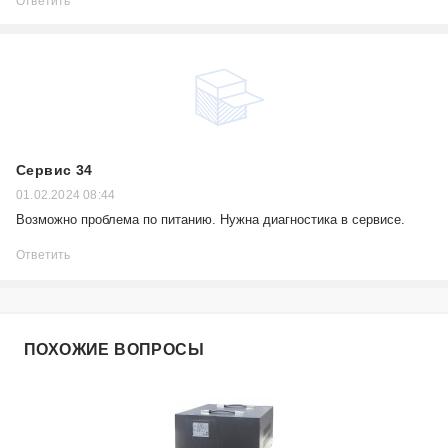
Ответить
Сервис 34
01.02.2024 08:44
Возможно проблема по питанию. Нужна диагностика в сервисе.
Ответить
ПОХОЖИЕ ВОПРОСЫ