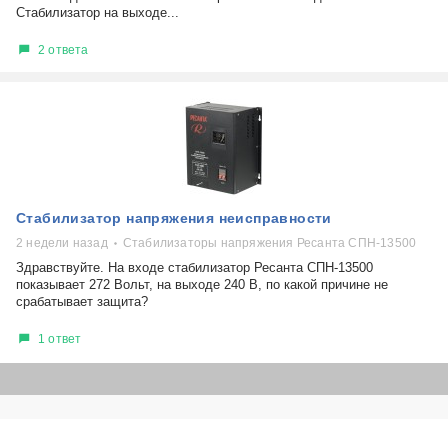
Стабилизатор на выходе...
2 ответа
Стабилизатор напряжения неисправности
2 недели назад
Стабилизаторы напряжения Ресанта СПН-13500
Здравствуйте. На входе стабилизатор Ресанта СПН-13500
показывает 272 Вольт, на выходе 240 В, по какой причине не
срабатывает защита?
1 ответ