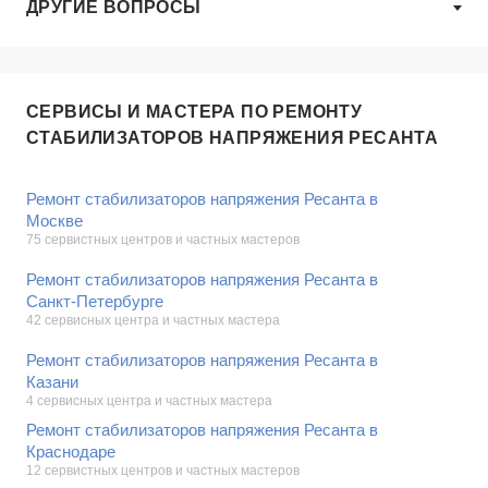
ДРУГИЕ ВОПРОСЫ
СЕРВИСЫ И МАСТЕРА ПО РЕМОНТУ
СТАБИЛИЗАТОРОВ НАПРЯЖЕНИЯ РЕСАНТА
Ремонт стабилизаторов напряжения Ресанта в
Москве
75 сервистных центров и частных мастеров
Ремонт стабилизаторов напряжения Ресанта в
Санкт-Петербурге
42 сервисных центра и частных мастера
Ремонт стабилизаторов напряжения Ресанта в
Казани
4 сервисных центра и частных мастера
Ремонт стабилизаторов напряжения Ресанта в
Краснодаре
12 сервистных центров и частных мастеров