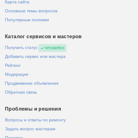
Карта сайта
Основные темы вопросов
Популярные поломки
Каталог сервисов и мастеров
Получить статус
ПРОВЕРЕН
Добавить сервис или мастера
Рейтинг
Модерация
Продвижение объявления
Обратная связь
Проблемы и решения
Вопросы и ответы по ремонту
Задать вопрос мастерам
Поломки