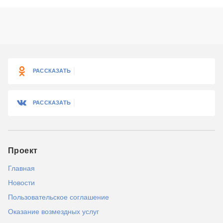
РАССКАЗАТЬ
РАССКАЗАТЬ
Проект
Главная
Новости
Пользовательское соглашение
Оказание возмездных услуг