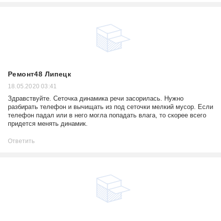
Ремонт48 Липецк
18.05.2020 03:41
Здравствуйте. Сеточка динамика речи засорилась. Нужно
разбирать телефон и вычищать из под сеточки мелкий мусор. Если
телефон падал или в него могла попадать влага, то скорее всего
придется менять динамик.
Ответить