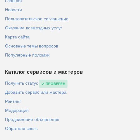
Главная
Новости
Пользовательское соглашение
Оказание возмездных услуг
Карта сайта
Основные темы вопросов
Популярные поломки
Каталог сервисов и мастеров
Получить статус
ПРОВЕРЕН
Добавить сервис или мастера
Рейтинг
Модерация
Продвижение объявления
Обратная связь