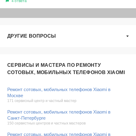
4 ответа
ДРУГИЕ ВОПРОСЫ
СЕРВИСЫ И МАСТЕРА ПО РЕМОНТУ
СОТОВЫХ, МОБИЛЬНЫХ ТЕЛЕФОНОВ XIAOMI
Ремонт сотовых, мобильных телефонов Xiaomi в
Москве
171 сервисный центр и частный мастер
Ремонт сотовых, мобильных телефонов Xiaomi в
Санкт-Петербурге
150 сервистных центров и частных мастеров
Ремонт сотовых, мобильных телефонов Xiaomi в