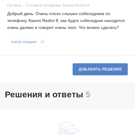
Гатчина
Сотовые телефоны Xiaomi Redmi 8
Добрый день. Очень плохо слышно собеседника по
телефону Xiaomi Redmi 8, как будто собеседник находится
очень далеко и говорит очень тихо. Что можно сделать?
плохо слышно
24
ДОБАВИТЬ РЕШЕНИЕ
Решения и ответы
5