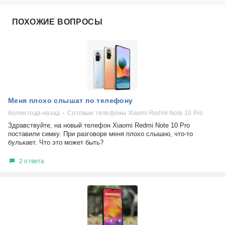
ПОХОЖИЕ ВОПРОСЫ
Меня плохо слышат по телефону
более года назад
Сотовые телефоны Xiaomi Redmi Note 10 Pro
Здравствуйте, на новый телефон Xiaomi Redmi Note 10 Pro
поставили симку. При разговоре меня плохо слышно, что-то
булькает. Что это может быть?
2 ответа