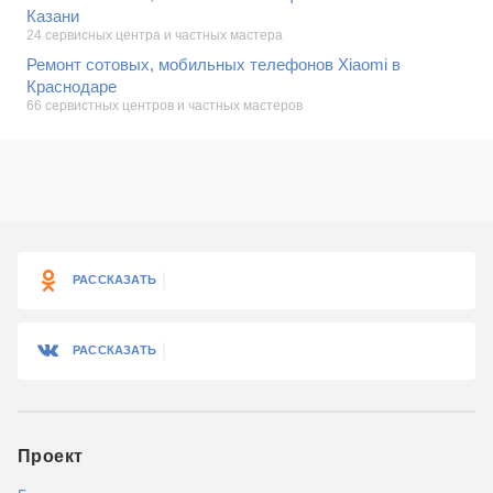
Казани
24 сервисных центра и частных мастера
Ремонт сотовых, мобильных телефонов Xiaomi в
Краснодаре
66 сервистных центров и частных мастеров
РАССКАЗАТЬ
РАССКАЗАТЬ
Проект