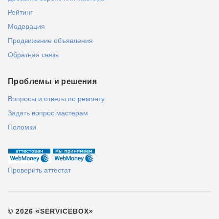
Рейтинг
Модерация
Продвижение объявления
Обратная связь
Проблемы и решения
Вопросы и ответы по ремонту
Задать вопрос мастерам
Поломки
Проверить аттестат
© 2026 «SERVICEBOX»