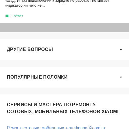
назад. И при подключении к зарядке не работает не мегает
индикатор ни чего не...
1 ответ
ДРУГИЕ ВОПРОСЫ
ПОПУЛЯРНЫЕ ПОЛОМКИ
СЕРВИСЫ И МАСТЕРА ПО РЕМОНТУ
СОТОВЫХ, МОБИЛЬНЫХ ТЕЛЕФОНОВ XIAOMI
Ремонт сотовых, мобильных телефонов Xiaomi в