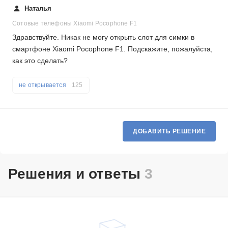
Наталья
Сотовые телефоны Xiaomi Pocophone F1
Здравствуйте. Никак не могу открыть слот для симки в
смартфоне Xiaomi Pocophone F1. Подскажите, пожалуйста,
как это сделать?
не открывается
125
ДОБАВИТЬ РЕШЕНИЕ
Решения и ответы
3