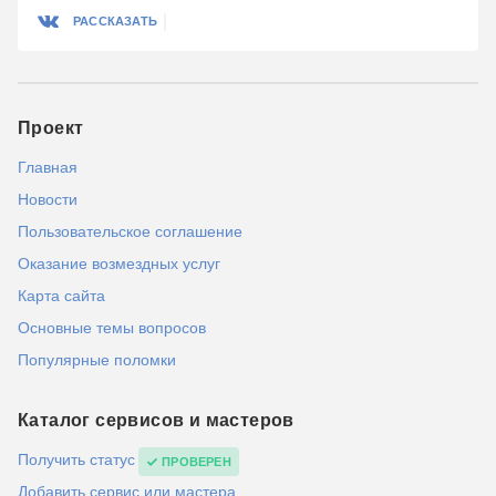
РАССКАЗАТЬ
Проект
Главная
Новости
Пользовательское соглашение
Оказание возмездных услуг
Карта сайта
Основные темы вопросов
Популярные поломки
Каталог сервисов и мастеров
Получить статус
ПРОВЕРЕН
Добавить сервис или мастера