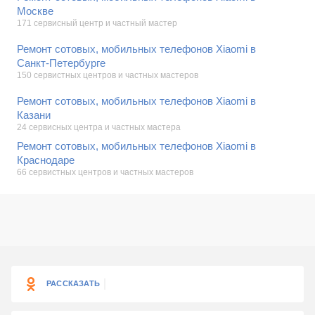
Москве
171 сервисный центр и частный мастер
Ремонт сотовых, мобильных телефонов Xiaomi в
Санкт-Петербурге
150 сервистных центров и частных мастеров
Ремонт сотовых, мобильных телефонов Xiaomi в
Казани
24 сервисных центра и частных мастера
Ремонт сотовых, мобильных телефонов Xiaomi в
Краснодаре
66 сервистных центров и частных мастеров
РАССКАЗАТЬ