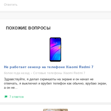
Ответить
ПОХОЖИЕ ВОПРОСЫ
Не работает сенсор на телефоне Xiaomi Redmi 7
более года назад
Сотовые телефоны Xiaomi Redmi 7
Здравствуйте, я делал скриншоты на экране и он начал не
отвечать, я выключил и врубил телефон как обычно, врубаю экран,
а он не...
7 ответов