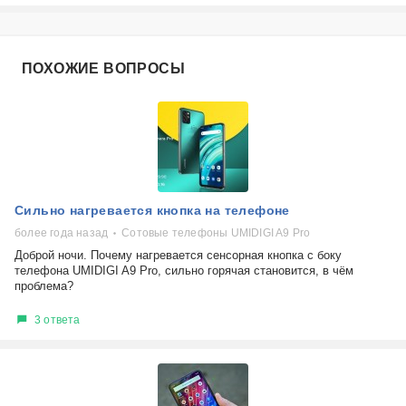
ПОХОЖИЕ ВОПРОСЫ
Сильно нагревается кнопка на телефоне
более года назад
Сотовые телефоны UMIDIGI A9 Pro
Доброй ночи. Почему нагревается сенсорная кнопка с боку
телефона UMIDIGI A9 Pro, сильно горячая становится, в чём
проблема?
3 ответа