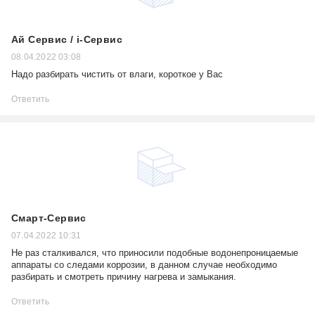
Ай Сервис / i-Сервис
08.04.2022 03:08
Надо разбирать чистить от влаги, короткое у Вас
Ответить
Смарт-Сервис
07.04.2022 10:31
Не раз сталкивался, что приносили подобные водонепроницаемые
аппараты со следами коррозии, в данном случае необходимо
разбирать и смотреть причину нагрева и замыкания.
Ответить