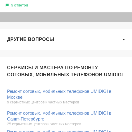
9 ответов
ДРУГИЕ ВОПРОСЫ
СЕРВИСЫ И МАСТЕРА ПО РЕМОНТУ
СОТОВЫХ, МОБИЛЬНЫХ ТЕЛЕФОНОВ UMIDIGI
Ремонт сотовых, мобильных телефонов UMIDIGI в
Москве
9 сервистных центров и частных мастеров
Ремонт сотовых, мобильных телефонов UMIDIGI в
Санкт-Петербурге
25 сервистных центров и частных мастеров
Ремонт сотовых, мобильных телефонов UMIDIGI в