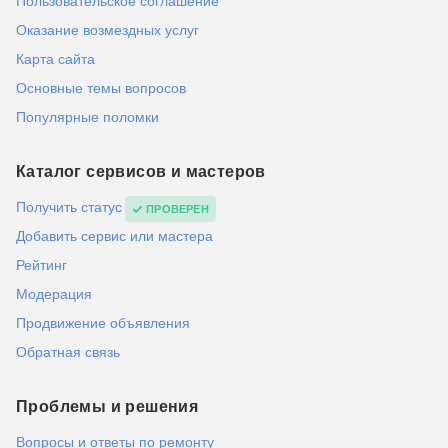
Пользовательское соглашение
Оказание возмездных услуг
Карта сайта
Основные темы вопросов
Популярные поломки
Каталог сервисов и мастеров
Получить статус
ПРОВЕРЕН
Добавить сервис или мастера
Рейтинг
Модерация
Продвижение объявления
Обратная связь
Проблемы и решения
Вопросы и ответы по ремонту