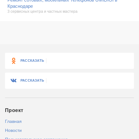
Краснодаре
3 сервисных центра и частных мастера
РАССКАЗАТЬ
РАССКАЗАТЬ
Проект
Главная
Новости