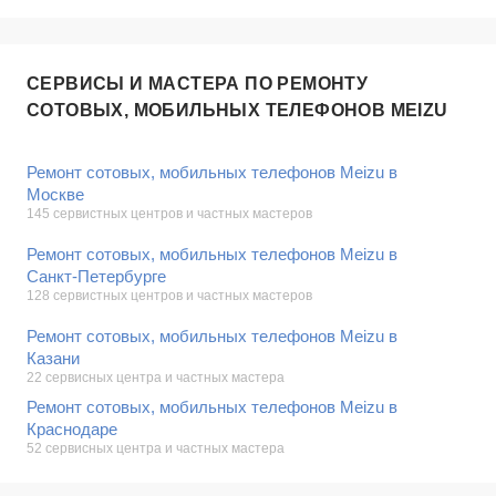
СЕРВИСЫ И МАСТЕРА ПО РЕМОНТУ
СОТОВЫХ, МОБИЛЬНЫХ ТЕЛЕФОНОВ MEIZU
Ремонт сотовых, мобильных телефонов Meizu в
Москве
145 сервистных центров и частных мастеров
Ремонт сотовых, мобильных телефонов Meizu в
Санкт-Петербурге
128 сервистных центров и частных мастеров
Ремонт сотовых, мобильных телефонов Meizu в
Казани
22 сервисных центра и частных мастера
Ремонт сотовых, мобильных телефонов Meizu в
Краснодаре
52 сервисных центра и частных мастера