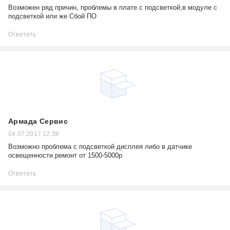
Возможен ряд причин, проблемы в плате с подсветкой,в модуле с
подсветкой или же Сбой ПО
Ответить
Армада Сервис
04.07.2017 12:38
Возможно проблема с подсветкой дисплея либо в датчике
освещенности.ремонт от 1500-5000р
Ответить