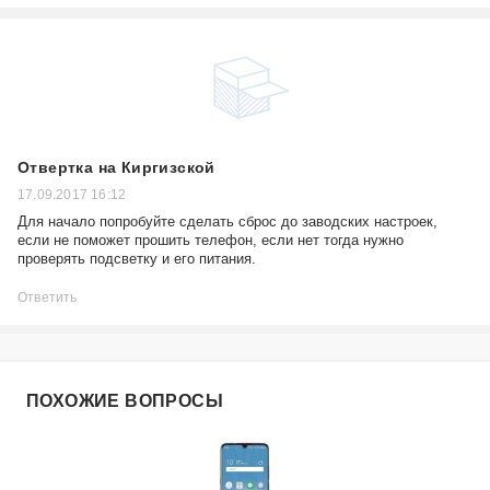
Отвертка на Киргизской
17.09.2017 16:12
Для начало попробуйте сделать сброс до заводских настроек,
если не поможет прошить телефон, если нет тогда нужно
проверять подсветку и его питания.
Ответить
ПОХОЖИЕ ВОПРОСЫ