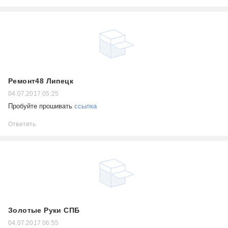
Ремонт48 Липецк
04.07.2017 05:25
Пробуйте прошивать
ссылка
Ответить
Золотые Руки СПБ
04.07.2017 06:55