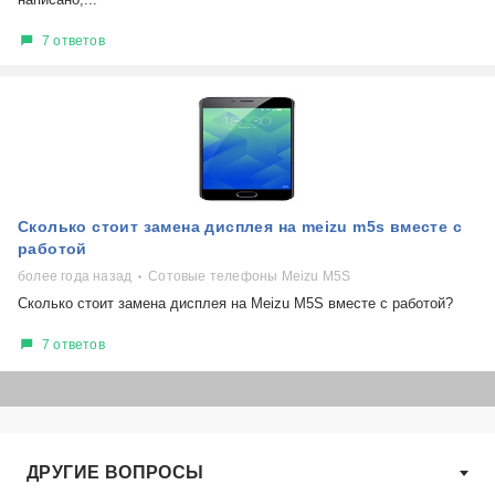
7 ответов
Сколько стоит замена дисплея на meizu m5s вместе с
работой
более года назад
Сотовые телефоны Meizu M5S
Сколько стоит замена дисплея на Meizu M5S вместе с работой?
7 ответов
ДРУГИЕ ВОПРОСЫ