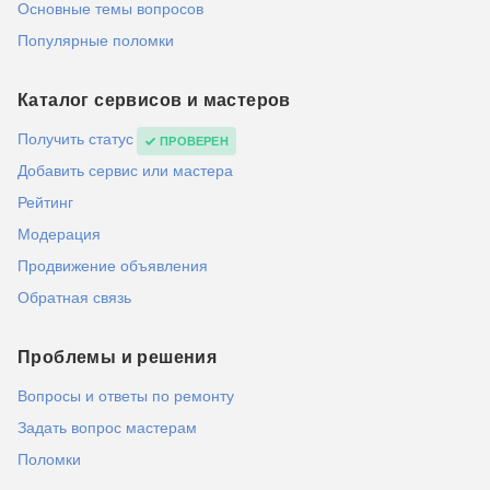
Основные темы вопросов
Популярные поломки
Каталог сервисов и мастеров
Получить статус
ПРОВЕРЕН
Добавить сервис или мастера
Рейтинг
Модерация
Продвижение объявления
Обратная связь
Проблемы и решения
Вопросы и ответы по ремонту
Задать вопрос мастерам
Поломки