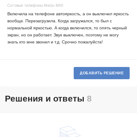
Сотовые телефоны Meizu MX5
Включила на телефоне автояркость, а он выключил яркость
вообще. Перезагрузила. Когда загружался, то был с
нормальной яркостью. А когда включился, то опять черный
экран, но он работает. Звук выключен, поэтому не могу
знать кто мне звонил и т.д. Срочно пожалуйста!
ДОБАВИТЬ РЕШЕНИЕ
Решения и ответы
8