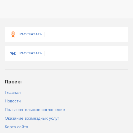
РАССКАЗАТЬ
РАССКАЗАТЬ
Проект
Главная
Новости
Пользовательское соглашение
Оказание возмездных услуг
Карта сайта