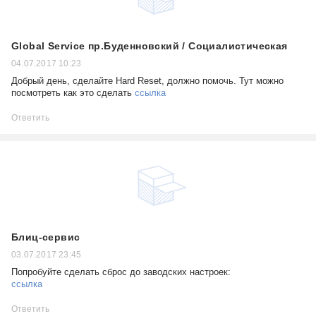
Global Service пр.Буденновский / Социалистическая
04.07.2017 10:23
Добрый день, сделайте Hard Reset, должно помочь. Тут можно
посмотреть как это сделать
ссылка
Ответить
Блиц-сервис
03.07.2017 23:45
Попробуйте сделать сброс до заводских настроек:
ссылка
Ответить