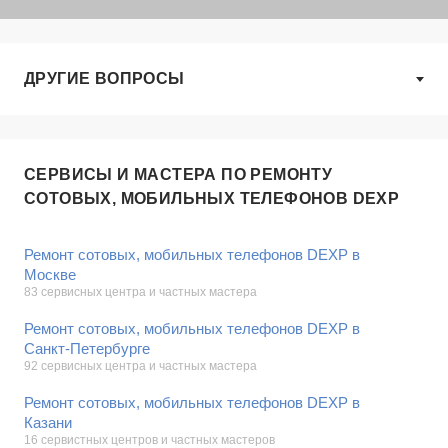
ДРУГИЕ ВОПРОСЫ
СЕРВИСЫ И МАСТЕРА ПО РЕМОНТУ
СОТОВЫХ, МОБИЛЬНЫХ ТЕЛЕФОНОВ DEXP
Ремонт сотовых, мобильных телефонов DEXP в
Москве
83 сервисных центра и частных мастера
Ремонт сотовых, мобильных телефонов DEXP в
Санкт-Петербурге
92 сервисных центра и частных мастера
Ремонт сотовых, мобильных телефонов DEXP в
Казани
16 сервистных центров и частных мастеров