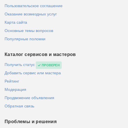
Пользовательское соглашение
Оказание возмездных услуг
Карта сайта
Основные темы вопросов
Популярные поломки
Каталог сервисов и мастеров
Получить статус
ПРОВЕРЕН
Добавить сервис или мастера
Рейтинг
Модерация
Продвижение объявления
Обратная связь
Проблемы и решения