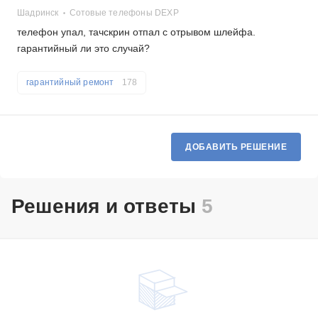
Шадринск
Сотовые телефоны DEXP
телефон упал, тачскрин отпал с отрывом шлейфа.
гарантийный ли это случай?
гарантийный ремонт
178
ДОБАВИТЬ РЕШЕНИЕ
Решения и ответы
5