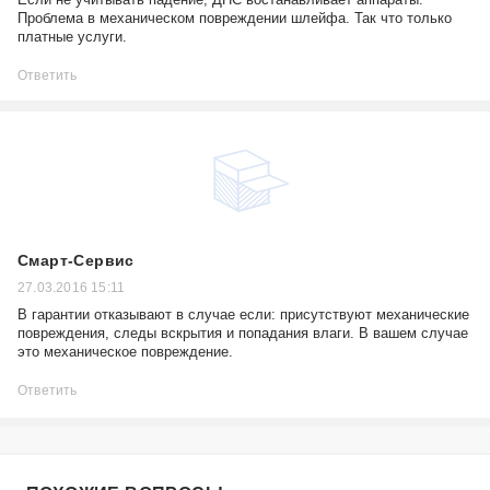
Проблема в механическом повреждении шлейфа. Так что только
платные услуги.
Ответить
Смарт-Сервис
27.03.2016 15:11
В гарантии отказывают в случае если: присутствуют механические
повреждения, следы вскрытия и попадания влаги. В вашем случае
это механическое повреждение.
Ответить