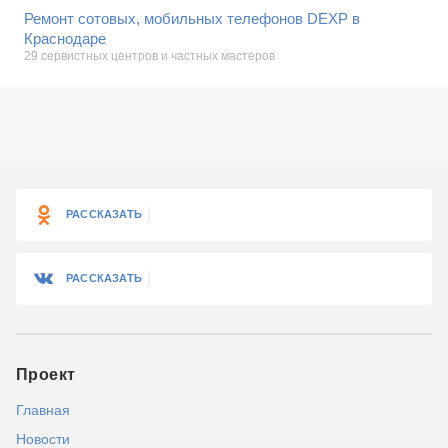
Ремонт сотовых, мобильных телефонов DEXP в
Краснодаре
29 сервистных центров и частных мастеров
РАССКАЗАТЬ
РАССКАЗАТЬ
Проект
Главная
Новости