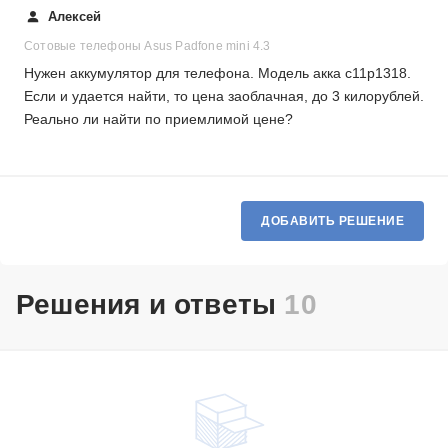
Алексей
Сотовые телефоны Asus Padfone mini 4.3
Нужен аккумулятор для телефона. Модель акка c11p1318.
Если и удается найти, то цена заоблачная, до 3 килорублей.
Реально ли найти по приемлимой цене?
ДОБАВИТЬ РЕШЕНИЕ
Решения и ответы
10