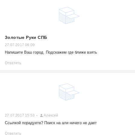
Золотые Руки СПБ
27.07.2017 06:09
Напишите Ваш город. Подскажем где ближе взять
Ответить
27.07.2017 15:53
Алексей
Ссылкой порадуете? Поиск на али ничего не дает
Ответить