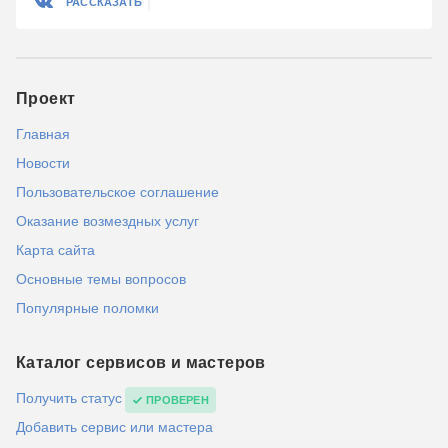
РАССКАЗАТЬ
Проект
Главная
Новости
Пользовательское соглашение
Оказание возмездных услуг
Карта сайта
Основные темы вопросов
Популярные поломки
Каталог сервисов и мастеров
Получить статус
ПРОВЕРЕН
Добавить сервис или мастера