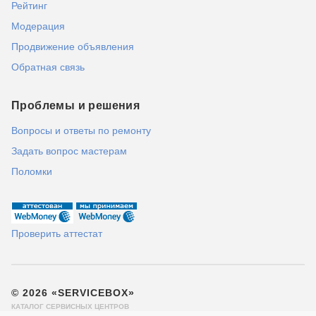
Рейтинг
Модерация
Продвижение объявления
Обратная связь
Проблемы и решения
Вопросы и ответы по ремонту
Задать вопрос мастерам
Поломки
Проверить аттестат
© 2026 «SERVICEBOX»
КАТАЛОГ СЕРВИСНЫХ ЦЕНТРОВ