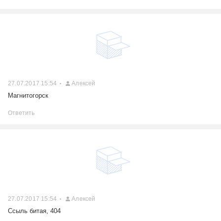
27.07.2017 15:54
Алексей
Магнитогорск
Ответить
27.07.2017 15:54
Алексей
Ссыль битая, 404