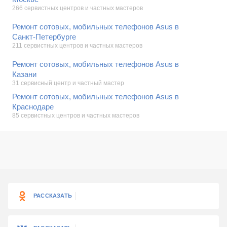
266 сервистных центров и частных мастеров
Ремонт сотовых, мобильных телефонов Asus в
Санкт-Петербурге
211 сервистных центров и частных мастеров
Ремонт сотовых, мобильных телефонов Asus в
Казани
31 сервисный центр и частный мастер
Ремонт сотовых, мобильных телефонов Asus в
Краснодаре
85 сервистных центров и частных мастеров
РАССКАЗАТЬ