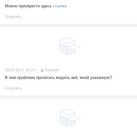
Можно приобрести здесь
ссылка
Ответить
28.07.2017 16:27
Алексей
В чем проблема прочитать модель акб, мной указанную?
Ответить