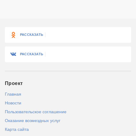
РАССКАЗАТЬ
РАССКАЗАТЬ
Проект
Главная
Новости
Пользовательское соглашение
Оказание возмездных услуг
Карта сайта