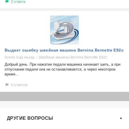
2 ответа
Выдает ошибку швейная машина Bernina Bernette E92c
более года назад
Швейные машины Bernina Bernette E92c
Добрый день. При нажатии педали машинка начинает шить, а при
отпускании педали она не останавливается, а через некоторое
время...
0 ответов
ДРУГИЕ ВОПРОСЫ