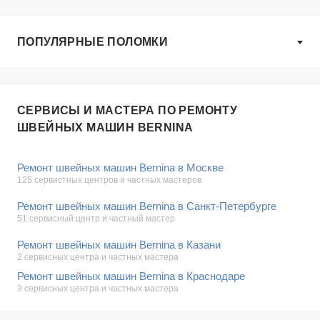
ПОПУЛЯРНЫЕ ПОЛОМКИ
СЕРВИСЫ И МАСТЕРА ПО РЕМОНТУ
ШВЕЙНЫХ МАШИН BERNINA
Ремонт швейных машин Bernina в Москве
125 сервистных центров и частных мастеров
Ремонт швейных машин Bernina в Санкт-Петербурге
51 сервисный центр и частный мастер
Ремонт швейных машин Bernina в Казани
2 сервисных центра и частных мастера
Ремонт швейных машин Bernina в Краснодаре
3 сервисных центра и частных мастера