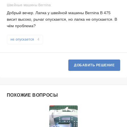
Швейные машины Bernina
Добрый вечер. Лапка у швейной машины Bernina B 475
висит высоко, рычаг опускается, но лапка не опускается. B
чём проблема?
не опускается
4
ДОБАВИТЬ РЕШЕНИЕ
ПОХОЖИЕ ВОПРОСЫ