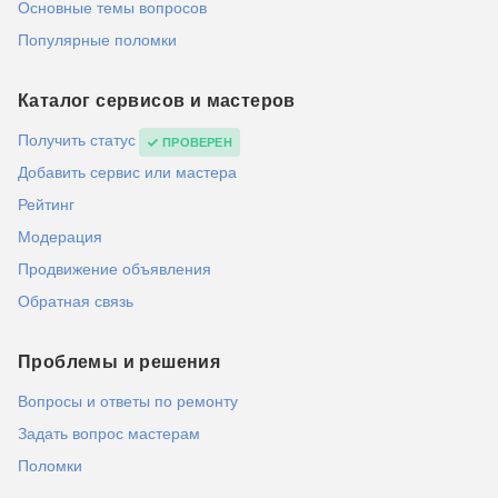
Основные темы вопросов
Популярные поломки
Каталог сервисов и мастеров
Получить статус
ПРОВЕРЕН
Добавить сервис или мастера
Рейтинг
Модерация
Продвижение объявления
Обратная связь
Проблемы и решения
Вопросы и ответы по ремонту
Задать вопрос мастерам
Поломки