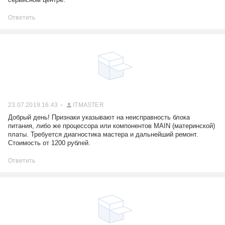
Ответить
23.07.2019 16:43
ITMASTER
Добрый день! Признаки указывают на неисправность блока
питания, либо же процессора или компонентов MAIN (материнской)
платы. Требуется диагностика мастера и дальнейший ремонт.
Стоимость от 1200 рублей.
Ответить