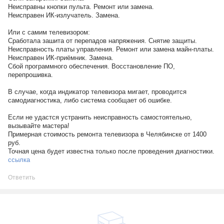
Неисправны кнопки пульта. Ремонт или замена.
Неисправен ИК-излучатель. Замена.
Или с самим телевизором:
Сработала зашита от перепадов напряжения. Снятие защиты.
Неисправность платы управления. Ремонт или замена майн-платы.
Неисправен ИК-приёмник. Замена.
Сбой программного обеспечения. Восстановление ПО,
перепрошивка.
В случае, когда индикатор телевизора мигает, проводится
самодиагностика, либо система сообщает об ошибке.
Если не удастся устранить неисправность самостоятельно,
вызывайте мастера!
Примерная стоимость ремонта телевизора в Челябинске от 1400
руб.
Точная цена будет известна только после проведения диагностики.
ссылка
Ответить