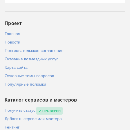
Проект
Главная
Новости
Пользовательское соглашение
Оказание возмездных услуг
Карта сайта
Основные темы вопросов
Популярные поломки
Каталог сервисов и мастеров
Получить статус
ПРОВЕРЕН
Добавить сервис или мастера
Рейтинг