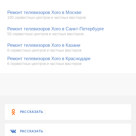
Ремонт телевизоров Xoro в Москве
100 сервистных центров и частных мастеров
Ремонт телевизоров Xoro в Санкт-Петербурге
50 сервистных центров и частных мастеров
Ремонт телевизоров Xoro в Казани
6 сервистных центров и частных мастеров
Ремонт телевизоров Xoro в Краснодаре
6 сервистных центров и частных мастеров
РАССКАЗАТЬ
РАССКАЗАТЬ