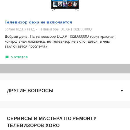
Телевизор dexp не включается
более года назад
Телевизоры DEXP H32D8000Q
Добрый день. На телевизоре DEXP H32D8000Q горит красная
контрольная лампочка, но телевизор не включается, в чём
заключается проблема?
5 ответов
ДРУГИЕ ВОПРОСЫ
СЕРВИСЫ И МАСТЕРА ПО РЕМОНТУ
ТЕЛЕВИЗОРОВ XORO