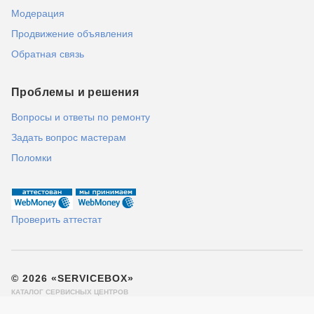
Модерация
Продвижение объявления
Обратная связь
Проблемы и решения
Вопросы и ответы по ремонту
Задать вопрос мастерам
Поломки
Проверить аттестат
© 2026 «SERVICEBOX»
КАТАЛОГ СЕРВИСНЫХ ЦЕНТРОВ