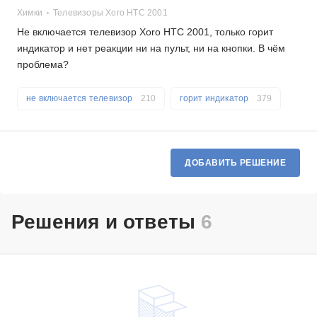
Химки
Телевизоры Xoro HTC 2001
Не включается телевизор Xoro HTC 2001, только горит
индикатор и нет реакции ни на пульт, ни на кнопки. В чём
проблема?
не включается телевизор
210
горит индикатор
379
ДОБАВИТЬ РЕШЕНИЕ
Решения и ответы
6