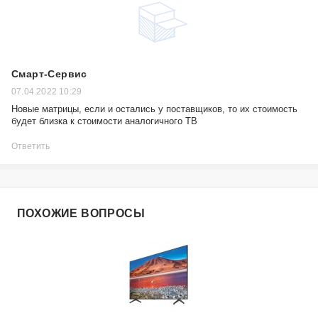
Смарт-Сервис
07.04.2022 10:29
Новые матрицы, если и остались у поставщиков, то их стоимость
будет близка к стоимости аналогичного ТВ
Ответить
ПОХОЖИЕ ВОПРОСЫ