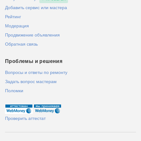
Добавить сервис или мастера
Рейтинг
Модерация
Продвижение объявления
Обратная связь
Проблемы и решения
Вопросы и ответы по ремонту
Задать вопрос мастерам
Поломки
Проверить аттестат