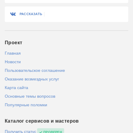
РАССКАЗАТЬ
Проект
Главная
Новости
Пользовательское соглашение
Оказание возмездных услуг
Карта сайта
Основные темы вопросов
Популярные поломки
Каталог сервисов и мастеров
Получить статус
ПРОВЕРЕН