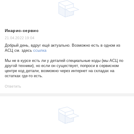
Инарис-сервис
21.04.2022 19:04
Добрый день, вдруг ещё актуально. Возможно есть в одном из
АСЦ см. здесь
ссылка
Мы не в курсе есть ли у деталей специальные коды (мы АСЦ по
другой техники), но если он существует, попроси в сервисном
центре код детали, возможно через интернет на складах на
остатках где-то есть.
Ответить