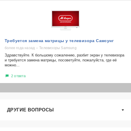
Требуется замена матрицы у телевизора Самсунг
более года назад
Телевизоры Samsung
Здравствуйте. К большому сожалению, разбит экран у телевизора
и требуется замена матрицы, посоветуйте, пожалуйста, где её
можно...
2 ответа
ДРУГИЕ ВОПРОСЫ