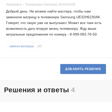
Хабаровск
Телевизоры Samsung UE32H6230
Добрый день. Не можем найти мастера, чтобы нам
заменили матрицу в телевизоре Samsung UE32H6230AK.
Говорят, что такую уже не выпускают. Может все таки есть
возможность дать вторую жизнь телевизору. Жду ваши
актуальные предложения по номеру - 8-999-082-76-50.
замена матрицы
180
ДОБАВИТЬ РЕШЕНИЕ
Решения и ответы
4