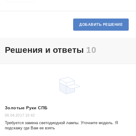
ДОБАВИТЬ РЕШЕНИЕ
Решения и ответы
10
Золотые Руки СПБ
06.04.2017 10:42
Требуется замена светодиодной лампы. Уточните модель. Я
подскажу где Вам ее взять