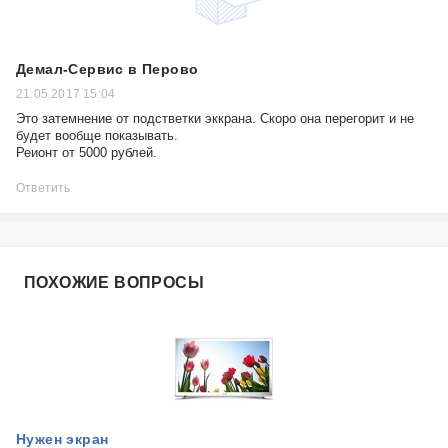
Демал-Сервис в Перово
21.05.2017 15:04
Это затемнение от подстветки эккрана. Скоро она перегорит и не
будет вообще показывать.
Реионт от 5000 рублей.
Ответить
ПОХОЖИЕ ВОПРОСЫ
Нужен экран