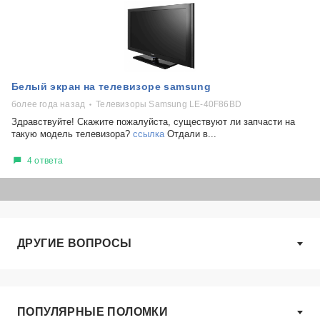
Белый экран на телевизоре samsung
более года назад
Телевизоры Samsung LE-40F86BD
Здравствуйте! Скажите пожалуйста, существуют ли запчасти на
такую модель телевизора?
ссылка
Отдали в...
4 ответа
ДРУГИЕ ВОПРОСЫ
ПОПУЛЯРНЫЕ ПОЛОМКИ