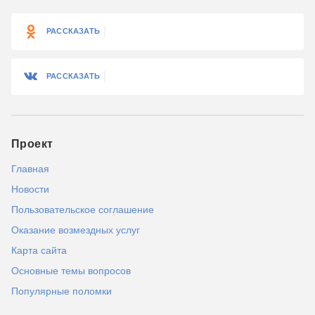
РАССКАЗАТЬ
РАССКАЗАТЬ
Проект
Главная
Новости
Пользовательское соглашение
Оказание возмездных услуг
Карта сайта
Основные темы вопросов
Популярные поломки