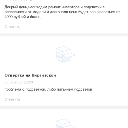
03.05.2017 12:37
Добрый день,необходим ремонт инвертора и подсветки,в
зависимости от модели и диагонали цена будет варьироваться от
4000 рублей и более,
Ответить
Отвертка на Киргизской
05.05.2017 12:28
проблема с подсветкой, либо питанием подсветки
Ответить