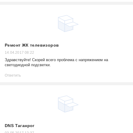
Ремонт ЖК телевизоров
14.04.2017 08:22
Здравствуйте! Скорей всего проблема с напряжением на
светодиодной подсветки.
Ответить
DNS Таганрог