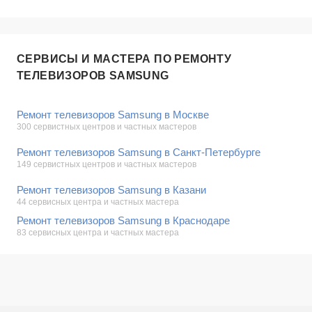
СЕРВИСЫ И МАСТЕРА ПО РЕМОНТУ
ТЕЛЕВИЗОРОВ SAMSUNG
Ремонт телевизоров Samsung в Москве
300 сервистных центров и частных мастеров
Ремонт телевизоров Samsung в Санкт-Петербурге
149 сервистных центров и частных мастеров
Ремонт телевизоров Samsung в Казани
44 сервисных центра и частных мастера
Ремонт телевизоров Samsung в Краснодаре
83 сервисных центра и частных мастера