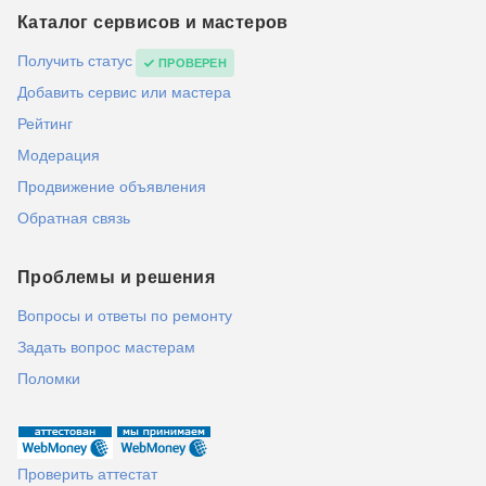
Каталог сервисов и мастеров
Получить статус
ПРОВЕРЕН
Добавить сервис или мастера
Рейтинг
Модерация
Продвижение объявления
Обратная связь
Проблемы и решения
Вопросы и ответы по ремонту
Задать вопрос мастерам
Поломки
Проверить аттестат