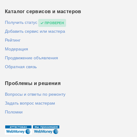
Каталог сервисов и мастеров
Получить статус
ПРОВЕРЕН
Добавить сервис или мастера
Рейтинг
Модерация
Продвижение объявления
Обратная связь
Проблемы и решения
Вопросы и ответы по ремонту
Задать вопрос мастерам
Поломки