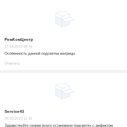
РемКомЦентр
27.03.2023 08:31
Особенность данной подсветки матрицы.
Ответить
Service43
25.03.2023 11:42
Здравствуйте скорее всего установили подсветку с дефектом