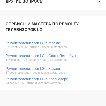
ДРУГИЕ ВОПРОСЫ
СЕРВИСЫ И МАСТЕРА ПО РЕМОНТУ
ТЕЛЕВИЗОРОВ LG
Ремонт телевизоров LG в Москве
279 сервистных центров и частных мастеров
Ремонт телевизоров LG в Санкт-Петербурге
116 сервистных центров и частных мастеров
Ремонт телевизоров LG в Казани
37 сервистных центров и частных мастеров
Ремонт телевизоров LG в Краснодаре
74 сервисных центра и частных мастера