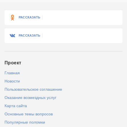
РАССКАЗАТЬ
РАССКАЗАТЬ
Проект
Главная
Новости
Пользовательское соглашение
Оказание возмездных услуг
Карта сайта
Основные темы вопросов
Популярные поломки