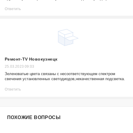
Ответить
Ремонт-TV Новокузнецк
25.03.2023 09:03
Зеленоватые цвета связаны с несоответствующем спектром
свечения установленных светодиодов,некачественная подсветка.
Ответить
ПОХОЖИЕ ВОПРОСЫ