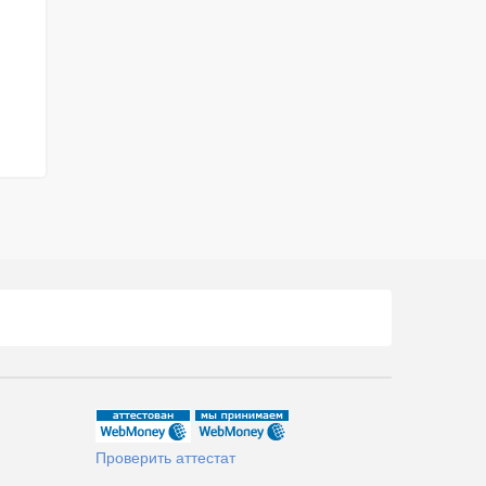
Проверить аттестат