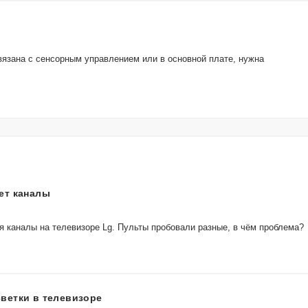
вязана с сенсорным управлением или в основной плате, нужна
ет каналы
 каналы на телевизоре Lg. Пульты пробовали разные, в чём проблема?
ветки в телевизоре