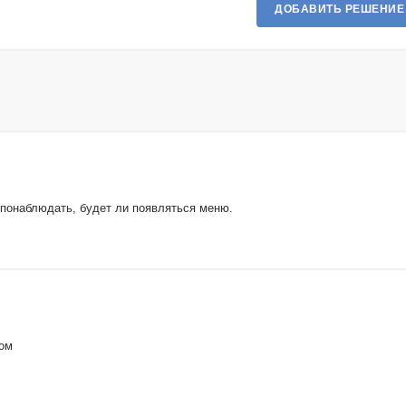
ДОБАВИТЬ РЕШЕНИЕ
 понаблюдать, будет ли появляться меню.
ном