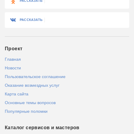
РАССКАЗАТЬ
РАССКАЗАТЬ
Проект
Главная
Новости
Пользовательское соглашение
Оказание возмездных услуг
Карта сайта
Основные темы вопросов
Популярные поломки
Каталог сервисов и мастеров