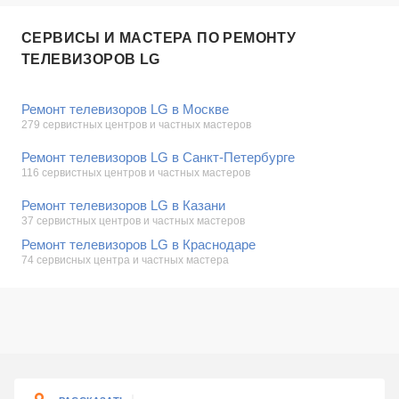
СЕРВИСЫ И МАСТЕРА ПО РЕМОНТУ
ТЕЛЕВИЗОРОВ LG
Ремонт телевизоров LG в Москве
279 сервистных центров и частных мастеров
Ремонт телевизоров LG в Санкт-Петербурге
116 сервистных центров и частных мастеров
Ремонт телевизоров LG в Казани
37 сервистных центров и частных мастеров
Ремонт телевизоров LG в Краснодаре
74 сервисных центра и частных мастера