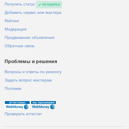
Получить статус
ПРОВЕРЕН
Добавить сервис или мастера
Рейтинг
Модерация
Продвижение объявления
Обратная связь
Проблемы и решения
Вопросы и ответы по ремонту
Задать вопрос мастерам
Поломки
Проверить аттестат