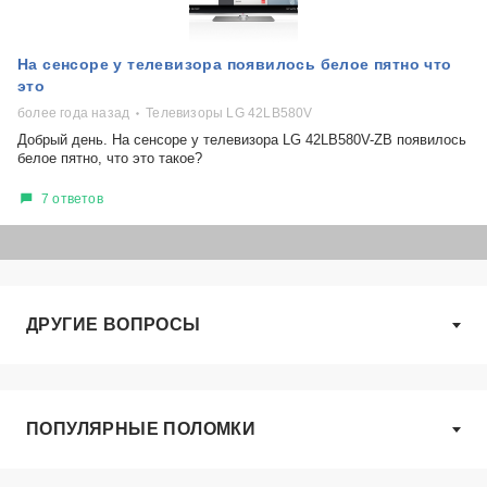
На сенсоре у телевизора появилось белое пятно что
это
более года назад
Телевизоры LG 42LB580V
Добрый день. На сенсоре у телевизора LG 42LB580V-ZB появилось
белое пятно, что это такое?
7 ответов
ДРУГИЕ ВОПРОСЫ
ПОПУЛЯРНЫЕ ПОЛОМКИ