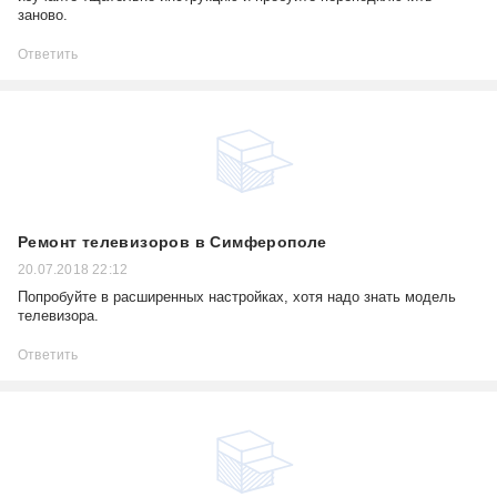
заново.
Ответить
Ремонт телевизоров в Симферополе
20.07.2018 22:12
Попробуйте в расширенных настройках, хотя надо знать модель
телевизора.
Ответить