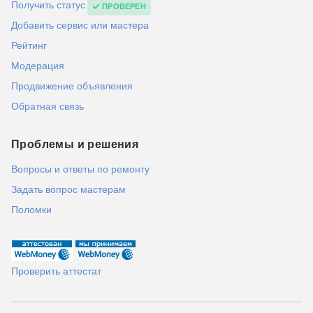
Получить статус
ПРОВЕРЕН
Добавить сервис или мастера
Рейтинг
Модерация
Продвижение объявления
Обратная связь
Проблемы и решения
Вопросы и ответы по ремонту
Задать вопрос мастерам
Поломки
Проверить аттестат