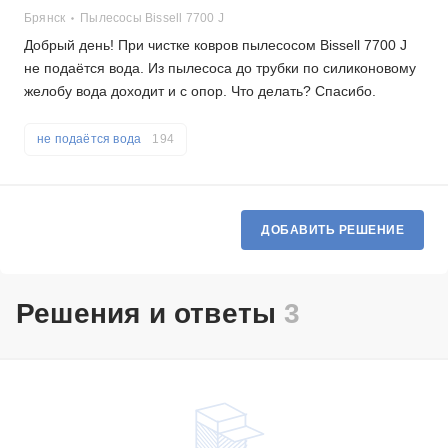
Брянск
Пылесосы Bissell 7700 J
Добрый день! При чистке ковров пылесосом Bissell 7700 J
не подаётся вода. Из пылесоса до трубки по силиконовому
желобу вода доходит и с опор. Что делать? Спасибо.
не подаётся вода
194
ДОБАВИТЬ РЕШЕНИЕ
Решения и ответы
3