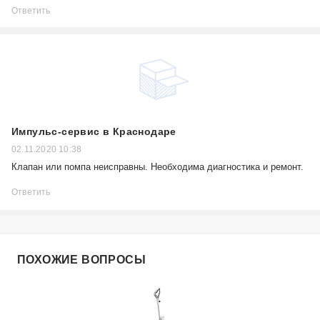
Ответить
Импульс-сервис в Краснодаре
02.11.2020 10:38
Клапан или помпа неисправны. Необходима диагностика и ремонт.
Ответить
ПОХОЖИЕ ВОПРОСЫ