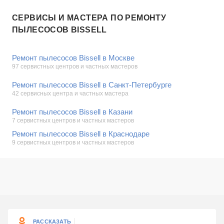
СЕРВИСЫ И МАСТЕРА ПО РЕМОНТУ
ПЫЛЕСОСОВ BISSELL
Ремонт пылесосов Bissell в Москве
97 сервистных центров и частных мастеров
Ремонт пылесосов Bissell в Санкт-Петербурге
42 сервисных центра и частных мастера
Ремонт пылесосов Bissell в Казани
7 сервистных центров и частных мастеров
Ремонт пылесосов Bissell в Краснодаре
9 сервистных центров и частных мастеров
РАССКАЗАТЬ