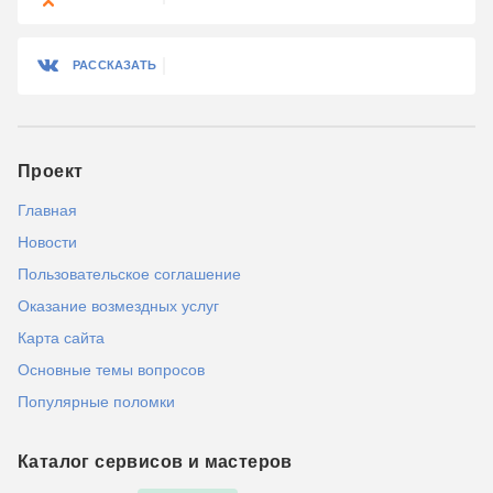
РАССКАЗАТЬ
Проект
Главная
Новости
Пользовательское соглашение
Оказание возмездных услуг
Карта сайта
Основные темы вопросов
Популярные поломки
Каталог сервисов и мастеров