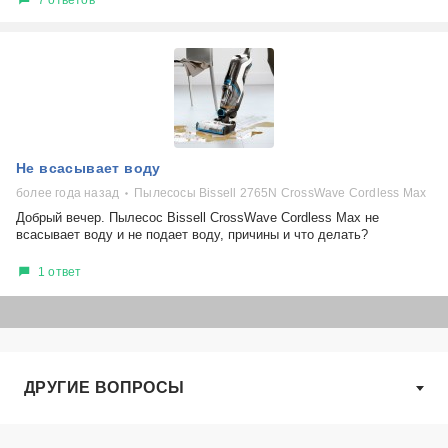
Не всасывает воду
более года назад
Пылесосы Bissell 2765N CrossWave Cordless Max
Добрый вечер. Пылесос Bissell CrossWave Cordless Max не
всасывает воду и не подает воду, причины и что делать?
1 ответ
ДРУГИЕ ВОПРОСЫ