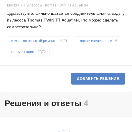
Москва
Пылесосы Thomas TWIN TT Aquafilter
Здравствуйте. Сильно шатается соединитель шланга воды у
пылесоса Thomas TWIN TT Aquafilter, что можно сделать
самостоятельно?
самостоятельный ремонт
1921
плохое соединение
6
консультация
2372
ДОБАВИТЬ РЕШЕНИЕ
Решения и ответы
4