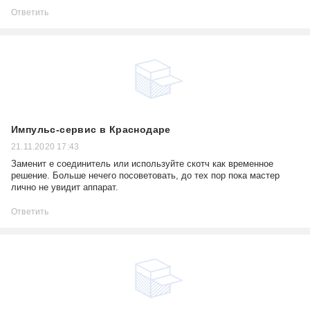
Ответить
Импульс-сервис в Краснодаре
21.11.2020 17:43
Заменит е соединитель или используйте скотч как временное
решение. Больше нечего посоветовать, до тех пор пока мастер
лично не увидит аппарат.
Ответить