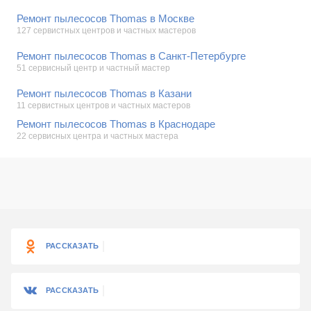
Ремонт пылесосов Thomas в Москве
127 сервистных центров и частных мастеров
Ремонт пылесосов Thomas в Санкт-Петербурге
51 сервисный центр и частный мастер
Ремонт пылесосов Thomas в Казани
11 сервистных центров и частных мастеров
Ремонт пылесосов Thomas в Краснодаре
22 сервисных центра и частных мастера
РАССКАЗАТЬ
РАССКАЗАТЬ