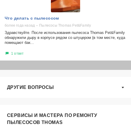
Что делать с пылесосом
более года назад
Пылесосы Thomas Pet&Family
Здравствуйте. После использования пылесоса Thomas Pet&Family
обнаружили дыру в корпусе рядом со штуцером (в том месте, куда
помещают бак...
1 ответ
ДРУГИЕ ВОПРОСЫ
СЕРВИСЫ И МАСТЕРА ПО РЕМОНТУ
ПЫЛЕСОСОВ THOMAS