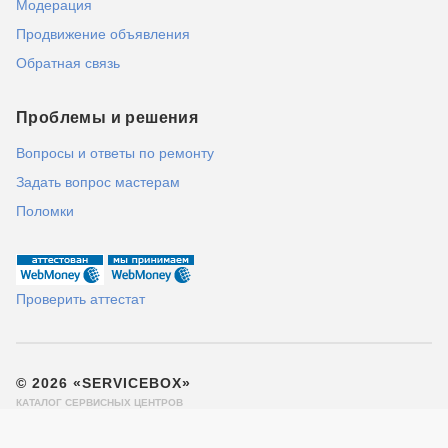
Модерация
Продвижение объявления
Обратная связь
Проблемы и решения
Вопросы и ответы по ремонту
Задать вопрос мастерам
Поломки
Проверить аттестат
© 2026 «SERVICEBOX»
КАТАЛОГ СЕРВИСНЫХ ЦЕНТРОВ