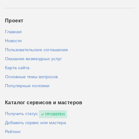
Проект
Главная
Новости
Пользовательское соглашение
Оказание возмездных услуг
Карта сайта
Основные темы вопросов
Популярные поломки
Каталог сервисов и мастеров
Получить статус
ПРОВЕРЕН
Добавить сервис или мастера
Рейтинг