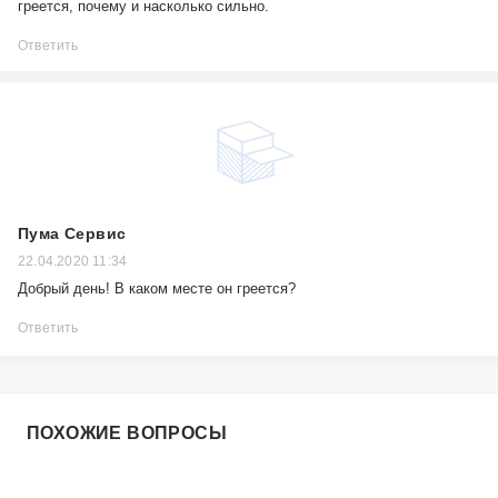
греется, почему и насколько сильно.
Ответить
Пума Сервис
22.04.2020 11:34
Добрый день! В каком месте он греется?
Ответить
ПОХОЖИЕ ВОПРОСЫ