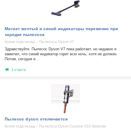
Мигает желтый и синий индикаторы переменно при
зарядке пылесоса
более года назад
Пылесосы Dyson V7
Здравствуйте. Пылесос Dyson V7 пока работает, но недавно я
заметил, что синий индикатор горит всю ночь, хотя не должен.
Потом, сегодня я...
3 ответа
Пылесос dyson отключается
более года назад
Пылесосы Dyson Cyclone V10 Absolute