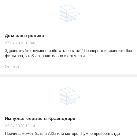
Дом электроника
27.04.2020 13:46
Здравствуйте, шумнее работать не стал? Проверьте и сравните без
фильтров, чтобы окончательно их отмести.
Ответить
Импульс-сервис в Краснодаре
22.04.2020 12:14
Причина может быть в АКБ или моторе. Нужно проверять где