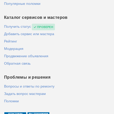
Популярные поломки
Каталог сервисов и мастеров
Получить статус
ПРОВЕРЕН
Добавить сервис или мастера
Рейтинг
Модерация
Продвижение объявления
Обратная связь
Проблемы и решения
Вопросы и ответы по ремонту
Задать вопрос мастерам
Поломки