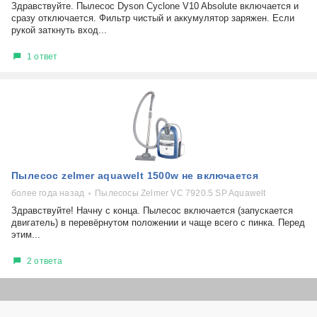
Здравствуйте. Пылесос Dyson Cyclone V10 Absolute включается и
сразу отключается. Фильтр чистый и аккумулятор заряжен. Если
рукой заткнуть вход...
1 ответ
Пылесос zelmer aquawelt 1500w не включается
более года назад
Пылесосы Zelmer VC 7920.5 SP Aquawelt
Здравствуйте! Начну с конца. Пылесос включается (запускается
двигатель) в перевёрнутом положении и чаще всего с пинка. Перед
этим...
2 ответа