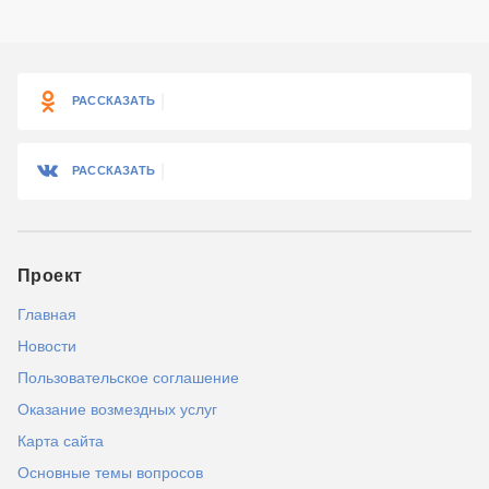
РАССКАЗАТЬ
РАССКАЗАТЬ
Проект
Главная
Новости
Пользовательское соглашение
Оказание возмездных услуг
Карта сайта
Основные темы вопросов