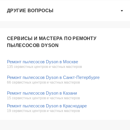
ДРУГИЕ ВОПРОСЫ
СЕРВИСЫ И МАСТЕРА ПО РЕМОНТУ
ПЫЛЕСОСОВ DYSON
Ремонт пылесосов Dyson в Москве
135 сервистных центров и частных мастеров
Ремонт пылесосов Dyson в Санкт-Петербурге
66 сервистных центров и частных мастеров
Ремонт пылесосов Dyson в Казани
15 сервистных центров и частных мастеров
Ремонт пылесосов Dyson в Краснодаре
19 сервистных центров и частных мастеров