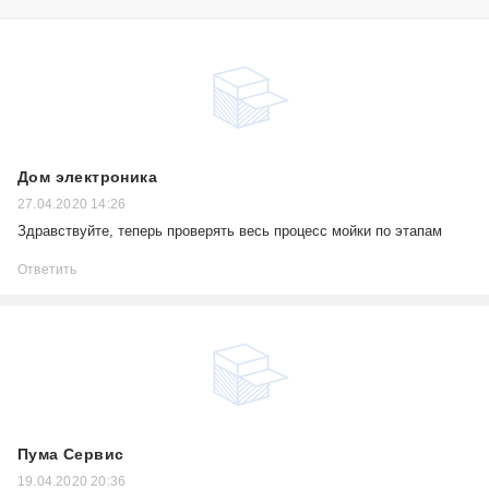
Дом электроника
27.04.2020 14:26
Здравствуйте, теперь проверять весь процесс мойки по этапам
Ответить
Пума Сервис
19.04.2020 20:36