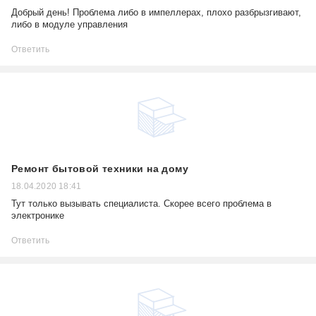
Добрый день! Проблема либо в импеллерах, плохо разбрызгивают,
либо в модуле управления
Ответить
Ремонт бытовой техники на дому
18.04.2020 18:41
Тут только вызывать специалиста. Скорее всего проблема в
электронике
Ответить