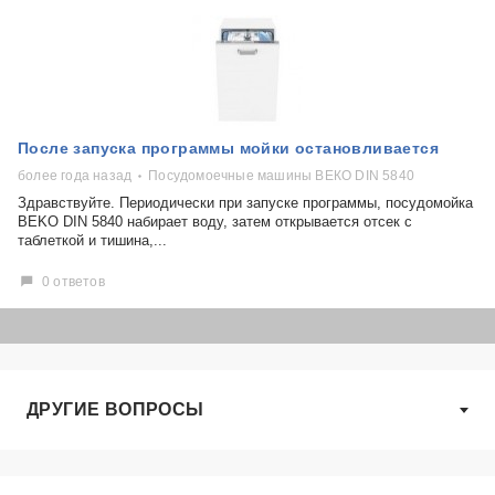
После запуска программы мойки остановливается
более года назад
Посудомоечные машины ВЕКО DIN 5840
Здравствуйте. Периодически при запуске программы, посудомойка
BEKO DIN 5840 набирает воду, затем открывается отсек с
таблеткой и тишина,...
0 ответов
ДРУГИЕ ВОПРОСЫ