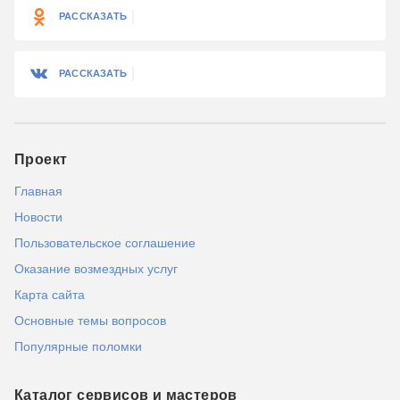
РАССКАЗАТЬ
РАССКАЗАТЬ
Проект
Главная
Новости
Пользовательское соглашение
Оказание возмездных услуг
Карта сайта
Основные темы вопросов
Популярные поломки
Каталог сервисов и мастеров