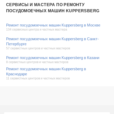
СЕРВИСЫ И МАСТЕРА ПО РЕМОНТУ
ПОСУДОМОЕЧНЫХ МАШИН KUPPERSBERG
Ремонт посудомоечных машин Kuppersberg в Москве
134 сервисных центра и частных мастера
Ремонт посудомоечных машин Kuppersberg в Санкт-
Петербурге
57 сервистных центров и частных мастеров
Ремонт посудомоечных машин Kuppersberg в Казани
8 сервистных центров и частных мастеров
Ремонт посудомоечных машин Kuppersberg в
Краснодаре
11 сервистных центров и частных мастеров