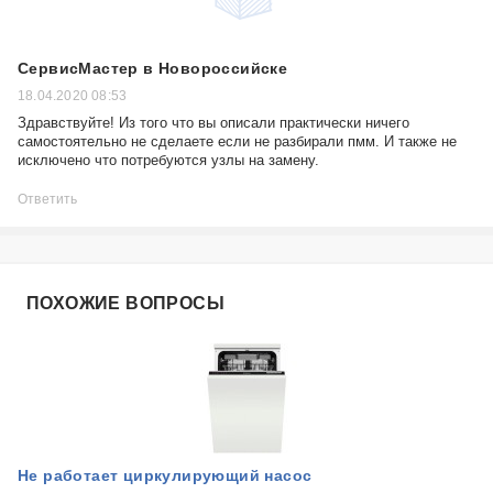
СервисМастер в Новороссийске
18.04.2020 08:53
Здравствуйте! Из того что вы описали практически ничего
самостоятельно не сделаете если не разбирали пмм. И также не
исключено что потребуются узлы на замену.
Ответить
ПОХОЖИЕ ВОПРОСЫ
Не работает циркулирующий насос