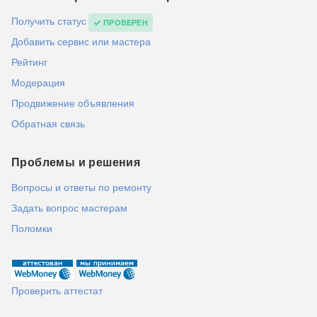
Получить статус
ПРОВЕРЕН
Добавить сервис или мастера
Рейтинг
Модерация
Продвижение объявления
Обратная связь
Проблемы и решения
Вопросы и ответы по ремонту
Задать вопрос мастерам
Поломки
Проверить аттестат