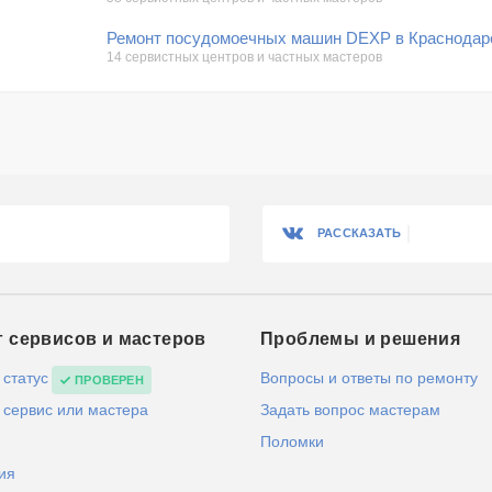
Ремонт посудомоечных машин DEXP в Краснодар
14 сервистных центров и частных мастеров
РАССКАЗАТЬ
г сервисов и мастеров
Проблемы и решения
 статус
Вопросы и ответы по ремонту
ПРОВЕРЕН
 сервис или мастера
Задать вопрос мастерам
Поломки
ия