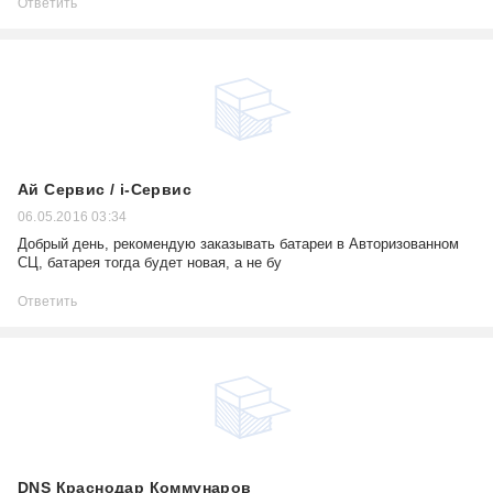
Ответить
Ай Сервис / i-Сервис
06.05.2016 03:34
Добрый день, рекомендую заказывать батареи в Авторизованном
СЦ, батарея тогда будет новая, а не бу
Ответить
DNS Краснодар Коммунаров