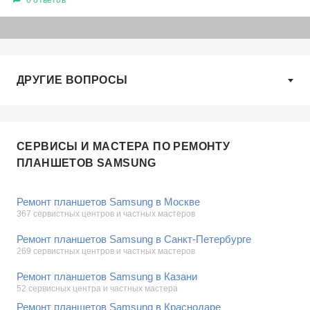
ДРУГИЕ ВОПРОСЫ
СЕРВИСЫ И МАСТЕРА ПО РЕМОНТУ
ПЛАНШЕТОВ SAMSUNG
Ремонт планшетов Samsung в Москве
367 сервистных центров и частных мастеров
Ремонт планшетов Samsung в Санкт-Петербурге
269 сервистных центров и частных мастеров
Ремонт планшетов Samsung в Казани
52 сервисных центра и частных мастера
Ремонт планшетов Samsung в Краснодаре