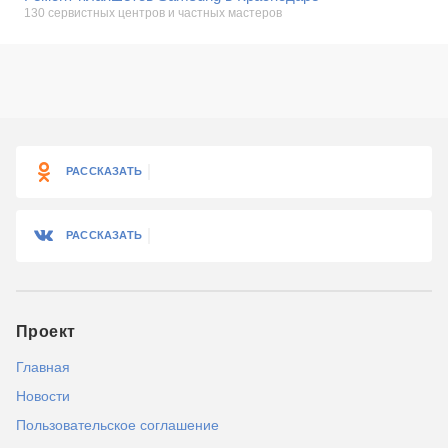
130 сервистных центров и частных мастеров
РАССКАЗАТЬ
РАССКАЗАТЬ
Проект
Главная
Новости
Пользовательское соглашение