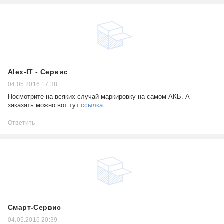
Alex-IT - Сервис
04.05.2016 17:38
Посмотрите на всяких случай маркировку на самом АКБ. А
заказать можно вот тут
ссылка
Ответить
Смарт-Сервис
04.05.2016 20:39