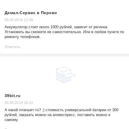
Демал-Сервис в Перово
05.05.2016 12:08
Аккумулятор стоит около 1000 рублей, зависит от региона.
Установить вы сможете ее самостоятельно. Или в любом пункте по
ремонту телефонов.
Ответить
39bit.ru
05.05.2016 16:22
А какой планшет-то? :) стоимость универсальной батареи от 300
рублей, заказать можно на алиекспресс, поставить можно и
самому.