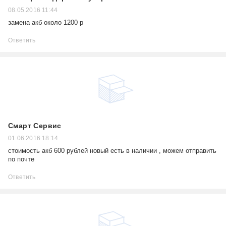
08.05.2016 11:44
замена акб около 1200 р
Ответить
Смарт Сервис
01.06.2016 18:14
стоимость акб 600 рублей новый есть в наличии , можем отправить
по почте
Ответить