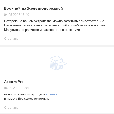
Book в@ на Железнодорожной
04.05.2016 15:40
Батарею на вашем устройстве можно заменить самостоятельно.
Вы можете заказать ее в интернете, либо приобрести в магазине.
Мануалов по разборке и замене полно на ю-тубе.
Ответить
Azoom Pro
04.05.2016 15:49
выпишите например здесь
ссылка
и поменяйте самостоятельно
Ответить