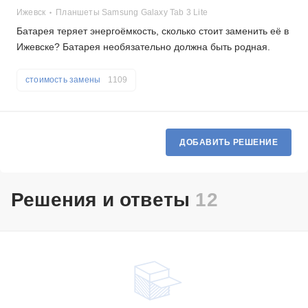
Ижевск
Планшеты Samsung Galaxy Tab 3 Lite
Батарея теряет энергоёмкость, сколько стоит заменить её в
Ижевске? Батарея необязательно должна быть родная.
стоимость замены
1109
ДОБАВИТЬ РЕШЕНИЕ
Решения и ответы
12