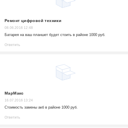
Ремонт цифровой техники
08.06.2016 12:48
Батарея на ваш планшет будет стоить в районе 1000 руб.
Ответить
МарМакс
16.07.2016 13:24
Стоимость замены акб в районе 1000 руб.
Ответить