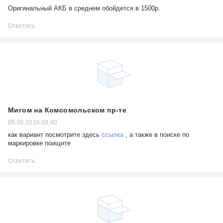
Оригинальный АКБ в среднем обойдется в 1500р.
Ответить
Мигом на Комсомольском пр-те
05.05.2016 09:40
как вариант посмотрите здесь
ссылка
, а также в поиске по
маркировке поищите
Ответить