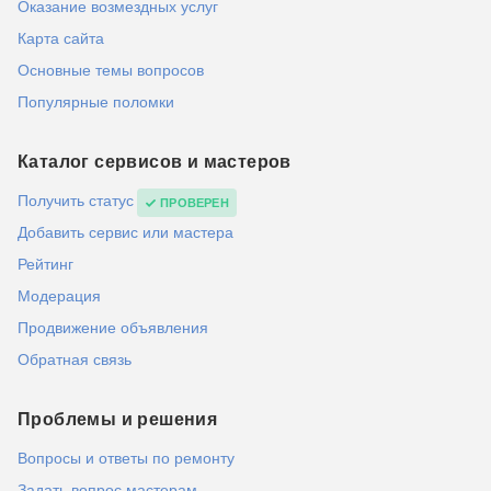
Оказание возмездных услуг
Карта сайта
Основные темы вопросов
Популярные поломки
Каталог сервисов и мастеров
Получить статус
ПРОВЕРЕН
Добавить сервис или мастера
Рейтинг
Модерация
Продвижение объявления
Обратная связь
Проблемы и решения
Вопросы и ответы по ремонту
Задать вопрос мастерам