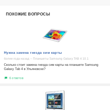
ПОХОЖИЕ ВОПРОСЫ
Нужна замена гнезда сим карты
более года назад
Планшеты Samsung Galaxy TAB 4 10.1
Сколько стоит замена гнезда сим карты на планшете Samsung
Galaxy Tab 4 в Ульяновске?
6 ответов