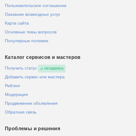
Пользовательское соглашение
Оказание возмездных услуг
Карта сайта
Основные темы вопросов
Популярные поломки
Каталог сервисов и мастеров
Получить статус
ПРОВЕРЕН
Добавить сервис или мастера
Рейтинг
Модерация
Продвижение объявления
Обратная связь
Проблемы и решения