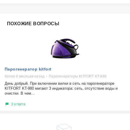
ПОХОЖИЕ ВОПРОСЫ
Парогенератор kitfort
более 6 месяцев назад
Парогенераторы KITFORT KT-980
День добрый. При включении вилки в сеть на парогенераторе
KITFORT KT-980 мигают 3 индикатора: сеть, отсутствие воды и
очистки. В чем...
3 ответа