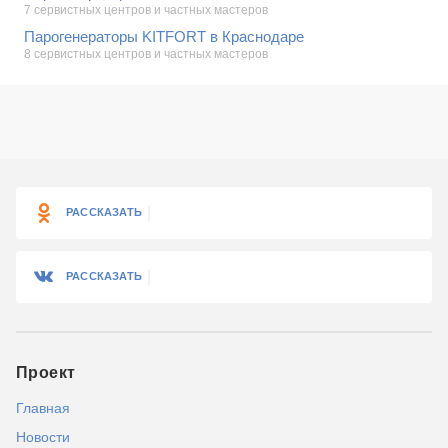
7 сервистных центров и частных мастеров
Парогенераторы KITFORT в Краснодаре
8 сервистных центров и частных мастеров
РАССКАЗАТЬ
РАССКАЗАТЬ
Проект
Главная
Новости