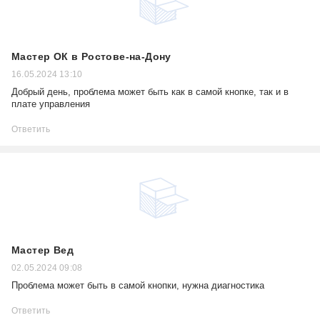
Мастер ОК в Ростове-на-Дону
16.05.2024 13:10
Добрый день, проблема может быть как в самой кнопке, так и в
плате управления
Ответить
Мастер Вед
02.05.2024 09:08
Проблема может быть в самой кнопки, нужна диагностика
Ответить