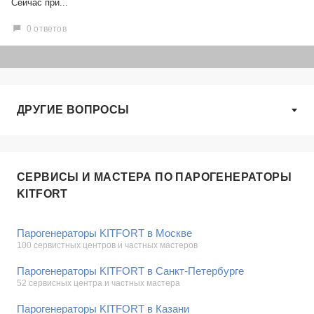
Сейчас при...
0 ответов
ДРУГИЕ ВОПРОСЫ
СЕРВИСЫ И МАСТЕРА ПО ПАРОГЕНЕРАТОРЫ
KITFORT
Парогенераторы KITFORT в Москве
100 сервистных центров и частных мастеров
Парогенераторы KITFORT в Санкт-Петербурге
52 сервисных центра и частных мастера
Парогенераторы KITFORT в Казани