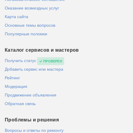
Оказание возмездных услуг
Карта сайта
Основные темы вопросов
Популярные поломки
Каталог сервисов и мастеров
Получить статус
ПРОВЕРЕН
Добавить сервис или мастера
Рейтинг
Модерация
Продвижение объявления
Обратная связь
Проблемы и решения
Вопросы и ответы по ремонту