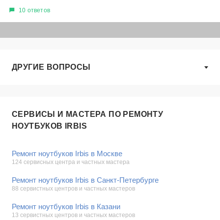
10 ответов
ДРУГИЕ ВОПРОСЫ
СЕРВИСЫ И МАСТЕРА ПО РЕМОНТУ
НОУТБУКОВ IRBIS
Ремонт ноутбуков Irbis в Москве
124 сервисных центра и частных мастера
Ремонт ноутбуков Irbis в Санкт-Петербурге
88 сервистных центров и частных мастеров
Ремонт ноутбуков Irbis в Казани
13 сервистных центров и частных мастеров