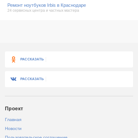
Ремонт ноутбуков Irbis в Краснодаре
24 сервисных центра и частных мастера
РАССКАЗАТЬ
РАССКАЗАТЬ
Проект
Главная
Новости
Пользовательское соглашение