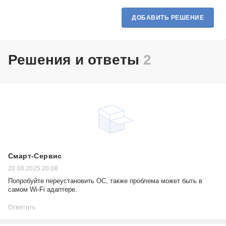
ДОБАВИТЬ РЕШЕНИЕ
Решения и ответы
2
Смарт-Сервис
20.08.2025 20:08
Попробуйте переустановить ОС, также проблема может быть в
самом Wi-Fi адаптере.
Ответить