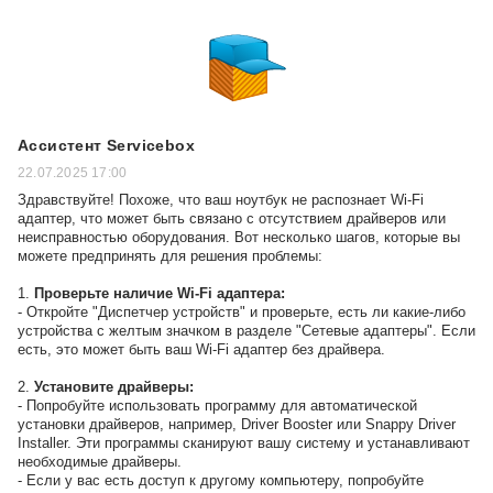
Ассистент Servicebox
22.07.2025 17:00
Здравствуйте! Похоже, что ваш ноутбук не распознает Wi-Fi
адаптер, что может быть связано с отсутствием драйверов или
неисправностью оборудования. Вот несколько шагов, которые вы
можете предпринять для решения проблемы:
1.
Проверьте наличие Wi-Fi адаптера:
- Откройте "Диспетчер устройств" и проверьте, есть ли какие-либо
устройства с желтым значком в разделе "Сетевые адаптеры". Если
есть, это может быть ваш Wi-Fi адаптер без драйвера.
2.
Установите драйверы:
- Попробуйте использовать программу для автоматической
установки драйверов, например, Driver Booster или Snappy Driver
Installer. Эти программы сканируют вашу систему и устанавливают
необходимые драйверы.
- Если у вас есть доступ к другому компьютеру, попробуйте