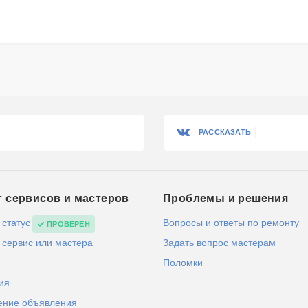
РАССКАЗАТЬ
г сервисов и мастеров
Проблемы и решения
 статус
Вопросы и ответы по ремонту
ПРОВЕРЕН
 сервис или мастера
Задать вопрос мастерам
Поломки
ия
ение объявления