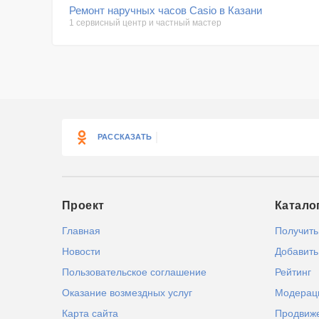
Ремонт наручных часов Casio в Казани
1 сервисный центр и частный мастер
РАССКАЗАТЬ
Проект
Катало
Главная
Получить
Новости
Добавить
Пользовательское соглашение
Рейтинг
Оказание возмездных услуг
Модерац
Карта сайта
Продвиж