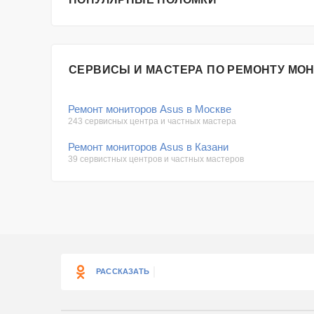
СЕРВИСЫ И МАСТЕРА ПО РЕМОНТУ МО
Ремонт мониторов Asus в Москве
243 сервисных центра и частных мастера
Ремонт мониторов Asus в Казани
39 сервистных центров и частных мастеров
РАССКАЗАТЬ