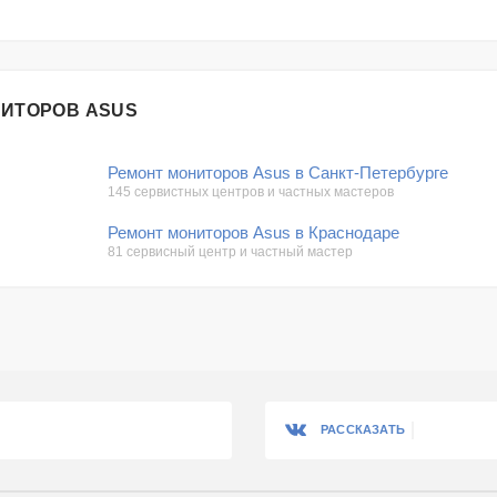
НИТОРОВ ASUS
Ремонт мониторов Asus в Санкт-Петербурге
145 сервистных центров и частных мастеров
Ремонт мониторов Asus в Краснодаре
81 сервисный центр и частный мастер
РАССКАЗАТЬ