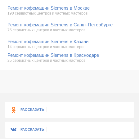
Ремонт кофемашин Siemens в Москве
190 сервистных центров и частных мастеров
Ремонт кофемашин Siemens в Санкт-Петербурге
75 сервистных центров и частных мастеров
Ремонт кофемашин Siemens в Казани
14 сервистных центров и частных мастеров
Ремонт кофемашин Siemens в Краснодаре
25 сервистных центров и частных мастеров
РАССКАЗАТЬ
РАССКАЗАТЬ