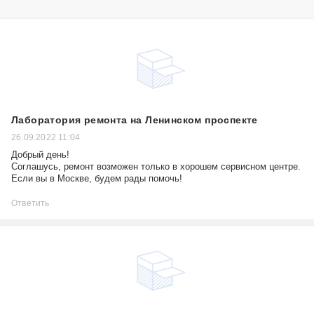
Лаборатория ремонта на Ленинском проспекте
26.09.2022 11:04
Добрый день!
Соглашусь, ремонт возможен только в хорошем сервисном центре.
Если вы в Москве, будем рады помочь!
Ответить