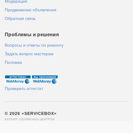
Модерация
Продвижение объявления
Обратная связь
Проблемы и решения
Вопросы и ответы по ремонту
Задать вопрос мастерам
Поломки
Проверить аттестат
© 2026 «SERVICEBOX»
КАТАЛОГ СЕРВИСНЫХ ЦЕНТРОВ