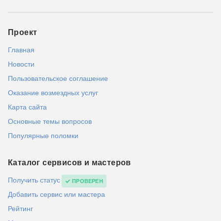
Проект
Главная
Новости
Пользовательское соглашение
Оказание возмездных услуг
Карта сайта
Основные темы вопросов
Популярные поломки
Каталог сервисов и мастеров
Получить статус
ПРОВЕРЕН
Добавить сервис или мастера
Рейтинг