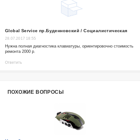
Global Service пр.Буденновский / Социалистическая
28.07.2017 18:55
Нужна полная диагностика клавиатуры, ориентировочно стоимость
ремонта 2000 р.
Ответить
ПОХОЖИЕ ВОПРОСЫ