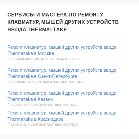
СЕРВИСЫ И МАСТЕРА ПО РЕМОНТУ
КЛАВИАТУР, МЫШЕЙ ДРУГИХ УСТРОЙСТВ
ВВОДА THERMALTAKE
Ремонт клавиатур, мышей других устройств ввода
Thermaltake в Москве
52 сервисных центра и частных мастера
Ремонт клавиатур, мышей других устройств ввода
Thermaltake в Санкт-Петербурге
29 сервистных центров и частных мастеров
Ремонт клавиатур, мышей других устройств ввода
Thermaltake в Казани
4 сервисных центра и частных мастера
Ремонт клавиатур, мышей других устройств ввода
Thermaltake в Краснодаре
4 сервисных центра и частных мастера