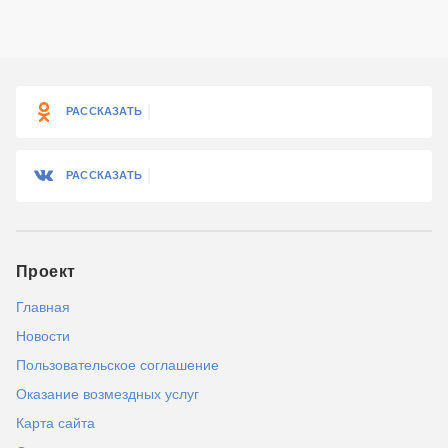
РАССКАЗАТЬ
РАССКАЗАТЬ
Проект
Главная
Новости
Пользовательское соглашение
Оказание возмездных услуг
Карта сайта