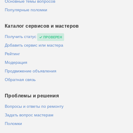
Основные темы вопросов
Популярные поломки
Каталог сервисов и мастеров
Получить статус
ПРОВЕРЕН
Добавить сервис или мастера
Рейтинг
Модерация
Продвижение объявления
Обратная связь
Проблемы и решения
Вопросы и ответы по ремонту
Задать вопрос мастерам
Поломки