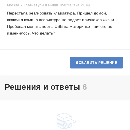
Москва
Клавиатуры и мыши Thermaltake MEKA
Перестала реагировать клавиатура. Пришел домой,
включил комп, а клавиатура не подает признаков жизни.
Пробовал менять порты USB на материнке - ничего не
изменилось. Что делать?
ДОБАВИТЬ РЕШЕНИЕ
Решения и ответы
6