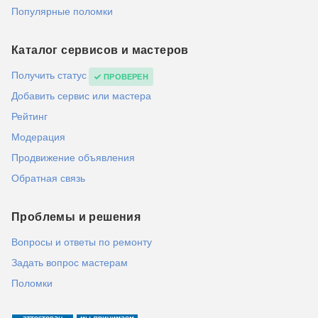
Популярные поломки
Каталог сервисов и мастеров
Получить статус
ПРОВЕРЕН
Добавить сервис или мастера
Рейтинг
Модерация
Продвижение объявления
Обратная связь
Проблемы и решения
Вопросы и ответы по ремонту
Задать вопрос мастерам
Поломки