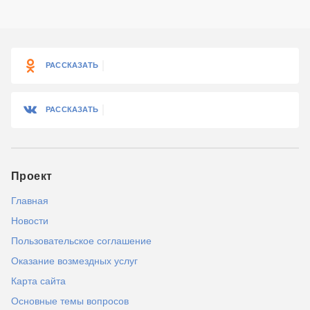
РАССКАЗАТЬ
РАССКАЗАТЬ
Проект
Главная
Новости
Пользовательское соглашение
Оказание возмездных услуг
Карта сайта
Основные темы вопросов