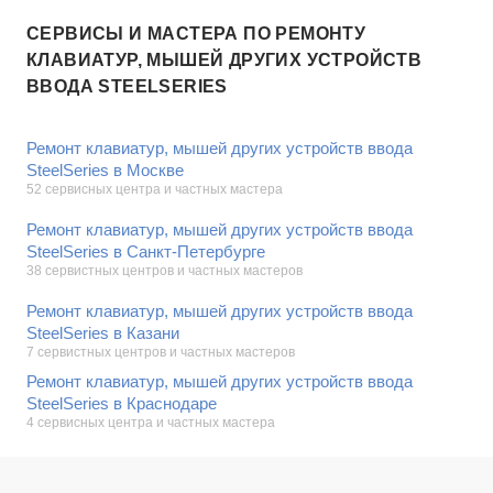
СЕРВИСЫ И МАСТЕРА ПО РЕМОНТУ
КЛАВИАТУР, МЫШЕЙ ДРУГИХ УСТРОЙСТВ
ВВОДА STEELSERIES
Ремонт клавиатур, мышей других устройств ввода
SteelSeries в Москве
52 сервисных центра и частных мастера
Ремонт клавиатур, мышей других устройств ввода
SteelSeries в Санкт-Петербурге
38 сервистных центров и частных мастеров
Ремонт клавиатур, мышей других устройств ввода
SteelSeries в Казани
7 сервистных центров и частных мастеров
Ремонт клавиатур, мышей других устройств ввода
SteelSeries в Краснодаре
4 сервисных центра и частных мастера