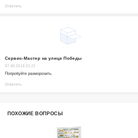
Ответить
Сервис-Мастер на улице Победы
07.06.2019 23:22
Попробуйте разморозить.
Ответить
ПОХОЖИЕ ВОПРОСЫ