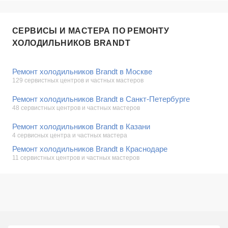
СЕРВИСЫ И МАСТЕРА ПО РЕМОНТУ
ХОЛОДИЛЬНИКОВ BRANDT
Ремонт холодильников Brandt в Москве
129 сервистных центров и частных мастеров
Ремонт холодильников Brandt в Санкт-Петербурге
48 сервистных центров и частных мастеров
Ремонт холодильников Brandt в Казани
4 сервисных центра и частных мастера
Ремонт холодильников Brandt в Краснодаре
11 сервистных центров и частных мастеров