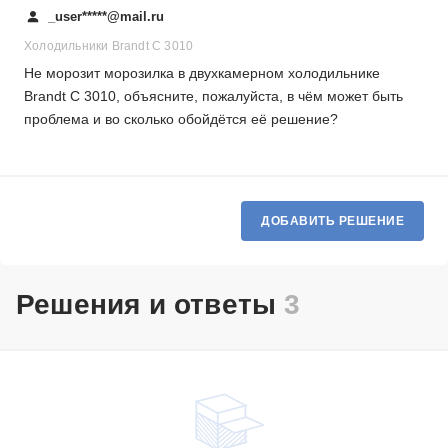
_user*****@mail.ru
Холодильники Brandt C 3010
Не морозит морозилка в двухкамерном холодильнике
Brandt C 3010, объясните, пожалуйста, в чём может быть
проблема и во сколько обойдётся её решение?
ДОБАВИТЬ РЕШЕНИЕ
Решения и ответы
3