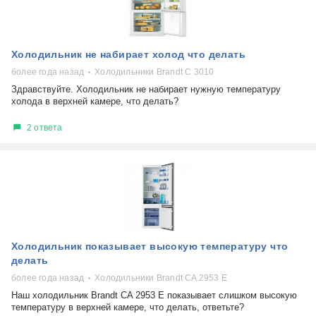
Холодильник не набирает холод что делать
более года назад
Холодильники Brandt C 3010
Здравствуйте. Холодильник не набирает нужную температуру
холода в верхней камере, что делать?
2 ответа
Холодильник показывает высокую температуру что
делать
более года назад
Холодильники Brandt CA 2953 E
Наш холодильник Brandt CA 2953 E показывает слишком высокую
температуру в верхней камере, что делать, ответьте?