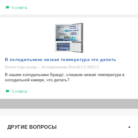
4 ответа
В холодильнике низкая температура что делать
более года назад
Холодильники Brandt CA 2953 E
В нашем холодильнике Брандт, слишком низкая температура в
холодильной камере, что делать?
3 ответа
ДРУГИЕ ВОПРОСЫ