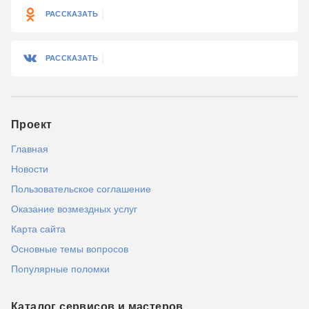
РАССКАЗАТЬ
РАССКАЗАТЬ
Проект
Главная
Новости
Пользовательское соглашение
Оказание возмездных услуг
Карта сайта
Основные темы вопросов
Популярные поломки
Каталог сервисов и мастеров