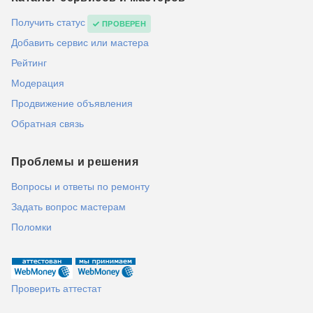
Получить статус
ПРОВЕРЕН
Добавить сервис или мастера
Рейтинг
Модерация
Продвижение объявления
Обратная связь
Проблемы и решения
Вопросы и ответы по ремонту
Задать вопрос мастерам
Поломки
Проверить аттестат