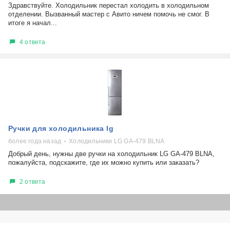
Здравствуйте. Холодильник перестал холодить в холодильном
отделении. Вызванный мастер с Авитo ничем помочь не смог. В
итоге я начал...
4 ответа
Ручки для холодильника lg
более года назад
Холодильники LG GA-479 BLNA
Добрый день, нужны две ручки на холодильник LG GA-479 BLNA,
пожалуйста, подскажите, где их можно купить или заказать?
2 ответа