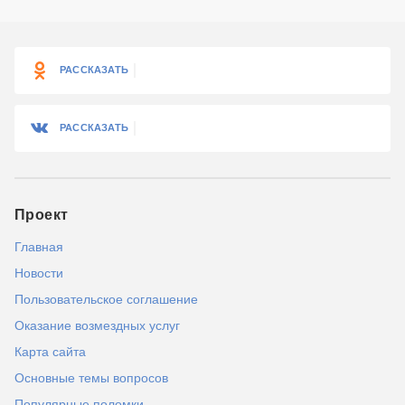
РАССКАЗАТЬ
РАССКАЗАТЬ
Проект
Главная
Новости
Пользовательское соглашение
Оказание возмездных услуг
Карта сайта
Основные темы вопросов
Популярные поломки