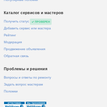
Каталог сервисов и мастеров
Получить статус
ПРОВЕРЕН
Добавить сервис или мастера
Рейтинг
Модерация
Продвижение объявления
Обратная связь
Проблемы и решения
Вопросы и ответы по ремонту
Задать вопрос мастерам
Поломки