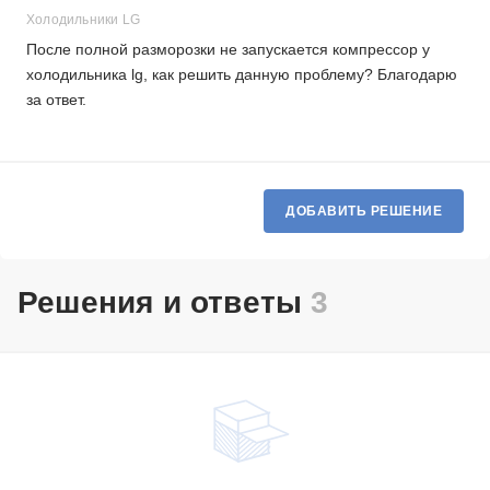
Холодильники LG
После полной разморозки не запускается компрессор у
холодильника lg, как решить данную проблему? Благодарю
за ответ.
ДОБАВИТЬ РЕШЕНИЕ
Решения и ответы
3