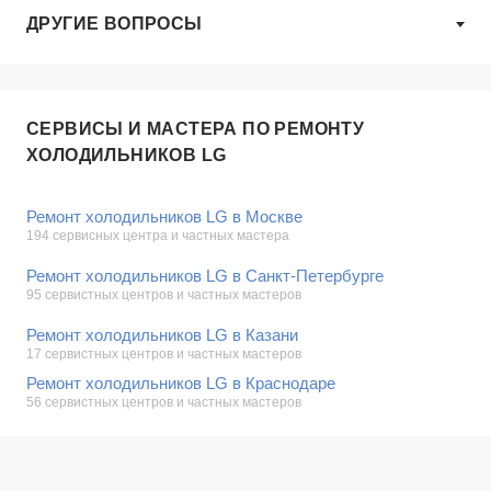
ДРУГИЕ ВОПРОСЫ
СЕРВИСЫ И МАСТЕРА ПО РЕМОНТУ
ХОЛОДИЛЬНИКОВ LG
Ремонт холодильников LG в Москве
194 сервисных центра и частных мастера
Ремонт холодильников LG в Санкт-Петербурге
95 сервистных центров и частных мастеров
Ремонт холодильников LG в Казани
17 сервистных центров и частных мастеров
Ремонт холодильников LG в Краснодаре
56 сервистных центров и частных мастеров