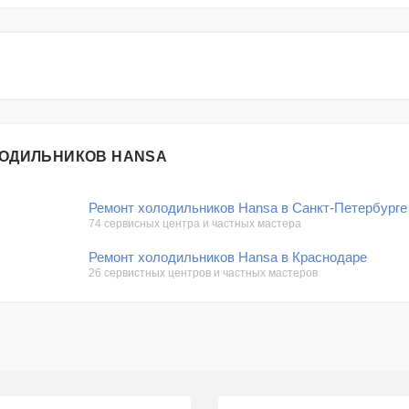
ЛОДИЛЬНИКОВ HANSA
Ремонт холодильников Hansa в Санкт-Петербурге
74 сервисных центра и частных мастера
Ремонт холодильников Hansa в Краснодаре
26 сервистных центров и частных мастеров