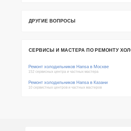
ДРУГИЕ ВОПРОСЫ
СЕРВИСЫ И МАСТЕРА ПО РЕМОНТУ ХО
Ремонт холодильников Hansa в Москве
152 сервисных центра и частных мастера
Ремонт холодильников Hansa в Казани
10 сервистных центров и частных мастеров