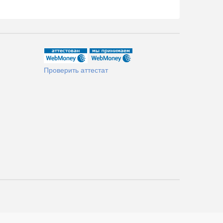
Проверить аттестат