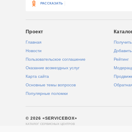
РАССКАЗАТЬ
Проект
Катало
Главная
Получить
Новости
Добавить
Пользовательское соглашение
Рейтинг
Оказание возмездных услуг
Модерац
Карта сайта
Продвиж
Основные темы вопросов
Обратная
Популярные поломки
© 2026 «SERVICEBOX»
КАТАЛОГ СЕРВИСНЫХ ЦЕНТРОВ