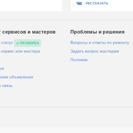
РАССКАЗАТЬ
г сервисов и мастеров
Проблемы и решения
 статус
Вопросы и ответы по ремонту
ПРОВЕРЕН
 сервис или мастера
Задать вопрос мастерам
Поломки
ия
ение объявления
 связь