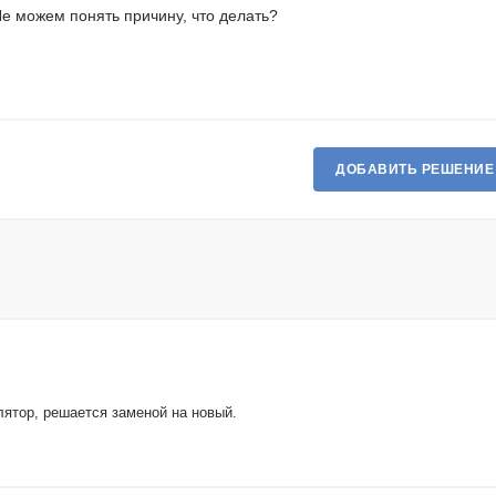
Не можем понять причину, что делать?
ДОБАВИТЬ РЕШЕНИЕ
лятор, решается заменой на новый.