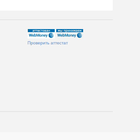
Проверить аттестат