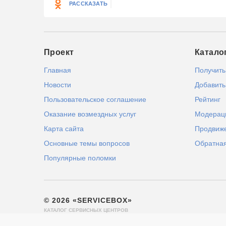
РАССКАЗАТЬ
Проект
Катало
Главная
Получить
Новости
Добавить
Пользовательское соглашение
Рейтинг
Оказание возмездных услуг
Модерац
Карта сайта
Продвиж
Основные темы вопросов
Обратная
Популярные поломки
© 2026 «SERVICEBOX»
КАТАЛОГ СЕРВИСНЫХ ЦЕНТРОВ