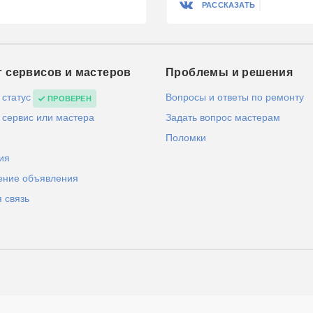
РАССКАЗАТЬ
г сервисов и мастеров
Проблемы и решения
 статус
Вопросы и ответы по ремонту
ПРОВЕРЕН
 сервис или мастера
Задать вопрос мастерам
Поломки
ия
ение объявления
 связь