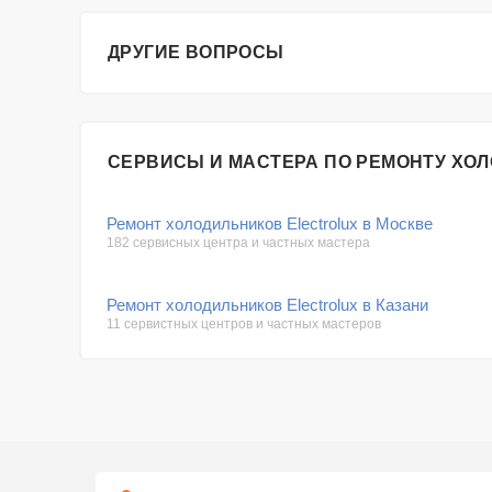
ДРУГИЕ ВОПРОСЫ
СЕРВИСЫ И МАСТЕРА ПО РЕМОНТУ ХО
Ремонт холодильников Electrolux в Москве
182 сервисных центра и частных мастера
Ремонт холодильников Electrolux в Казани
11 сервистных центров и частных мастеров