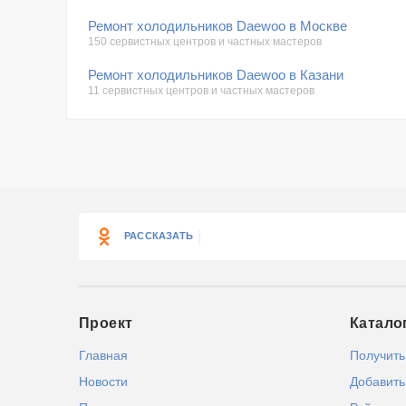
Ремонт холодильников Daewoo в Москве
150 сервистных центров и частных мастеров
Ремонт холодильников Daewoo в Казани
11 сервистных центров и частных мастеров
РАССКАЗАТЬ
Проект
Катало
Главная
Получить
Новости
Добавить