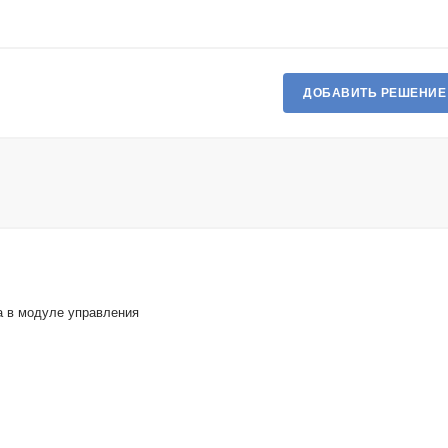
ДОБАВИТЬ РЕШЕНИЕ
а в модуле управления