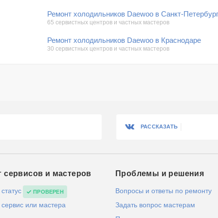
Ремонт холодильников Daewoo в Санкт-Петербур
65 сервистных центров и частных мастеров
Ремонт холодильников Daewoo в Краснодаре
30 сервистных центров и частных мастеров
РАССКАЗАТЬ
г сервисов и мастеров
Проблемы и решения
 статус
Вопросы и ответы по ремонту
ПРОВЕРЕН
 сервис или мастера
Задать вопрос мастерам