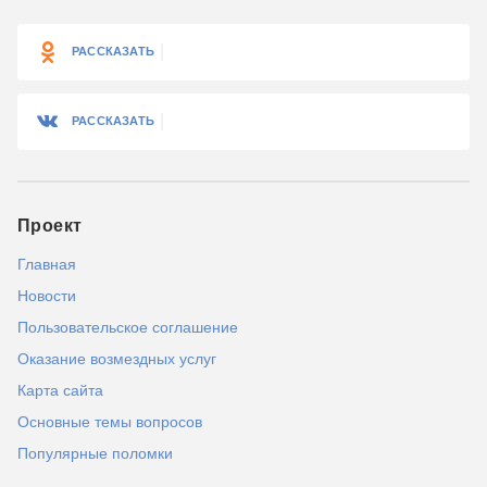
РАССКАЗАТЬ
РАССКАЗАТЬ
Проект
Главная
Новости
Пользовательское соглашение
Оказание возмездных услуг
Карта сайта
Основные темы вопросов
Популярные поломки