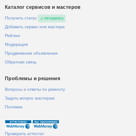
Каталог сервисов и мастеров
Получить статус
ПРОВЕРЕН
Добавить сервис или мастера
Рейтинг
Модерация
Продвижение объявления
Обратная связь
Проблемы и решения
Вопросы и ответы по ремонту
Задать вопрос мастерам
Поломки
Проверить аттестат