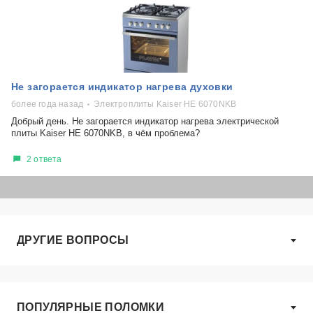
Не загорается индикатор нагрева духовки
более года назад
Электроплиты Kaiser HE 6070NKB
Добрый день. Не загорается индикатор нагрева электрической
плиты Kaiser HE 6070NKB, в чём проблема?
2 ответа
ДРУГИЕ ВОПРОСЫ
ПОПУЛЯРНЫЕ ПОЛОМКИ