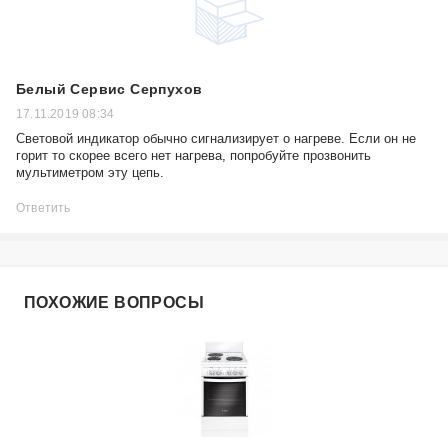
Белый Сервис Серпухов
17.11.2019 08:34
Световой индикатор обычно сигнализирует о нагреве. Если он не
горит то скорее всего нет нагрева, попробуйте прозвонить
мультиметром эту цепь.
Ответить
ПОХОЖИЕ ВОПРОСЫ