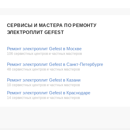
СЕРВИСЫ И МАСТЕРА ПО РЕМОНТУ
ЭЛЕКТРОПЛИТ GEFEST
Ремонт электроплит Gefest в Москве
106 сервистных центров и частных мастеров
Ремонт электроплит Gefest в Санкт-Петербурге
48 сервистных центров и частных мастеров
Ремонт электроплит Gefest в Казани
10 сервистных центров и частных мастеров
Ремонт электроплит Gefest в Краснодаре
14 сервистных центров и частных мастеров