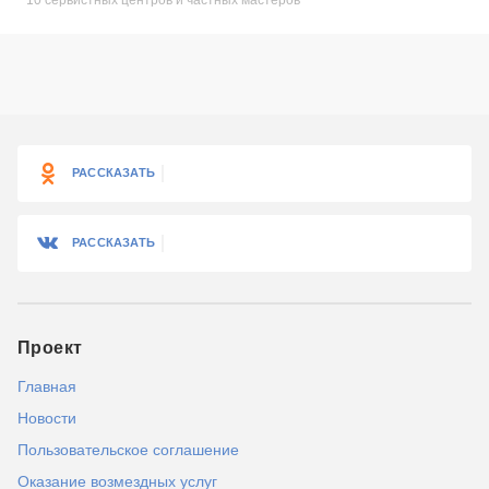
10 сервистных центров и частных мастеров
РАССКАЗАТЬ
РАССКАЗАТЬ
Проект
Главная
Новости
Пользовательское соглашение
Оказание возмездных услуг