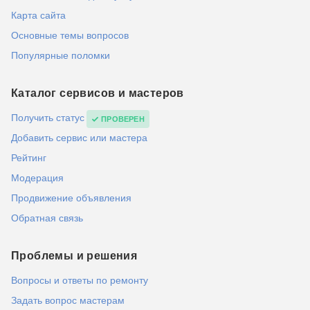
Карта сайта
Основные темы вопросов
Популярные поломки
Каталог сервисов и мастеров
Получить статус
ПРОВЕРЕН
Добавить сервис или мастера
Рейтинг
Модерация
Продвижение объявления
Обратная связь
Проблемы и решения
Вопросы и ответы по ремонту
Задать вопрос мастерам