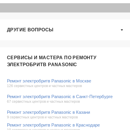
ДРУГИЕ ВОПРОСЫ
СЕРВИСЫ И МАСТЕРА ПО РЕМОНТУ
ЭЛЕКТРОБРИТВ PANASONIC
Ремонт электробритв Panasonic в Москве
126 сервистных центров и частных мастеров
Ремонт электробритв Panasonic в Санкт-Петербурге
67 сервистных центров и частных мастеров
Ремонт электробритв Panasonic в Казани
9 сервистных центров и частных мастеров
Ремонт электробритв Panasonic в Краснодаре