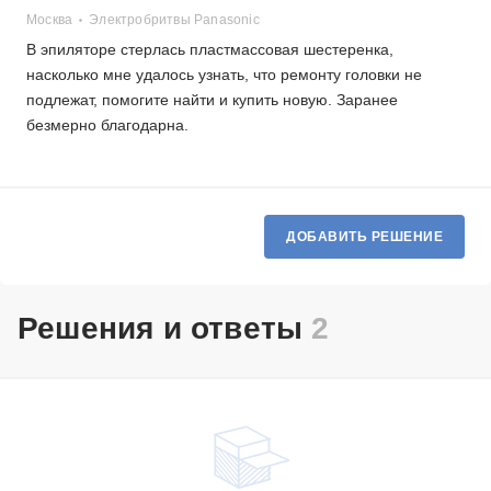
Москва
Электробритвы Panasonic
В эпиляторе стерлась пластмассовая шестеренка,
насколько мне удалось узнать, что ремонту головки не
подлежат, помогите найти и купить новую. Заранее
безмерно благодарна.
ДОБАВИТЬ РЕШЕНИЕ
Решения и ответы
2