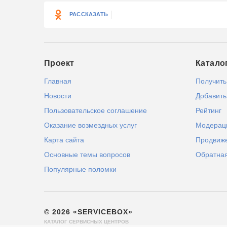
РАССКАЗАТЬ
Проект
Катало
Главная
Получить
Новости
Добавить
Пользовательское соглашение
Рейтинг
Оказание возмездных услуг
Модерац
Карта сайта
Продвиж
Основные темы вопросов
Обратная
Популярные поломки
© 2026 «SERVICEBOX»
КАТАЛОГ СЕРВИСНЫХ ЦЕНТРОВ