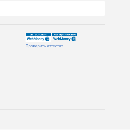
Проверить аттестат