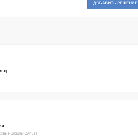
ДОБАВИТЬ РЕШЕНИЕ
ятор.
ся
ховые шкафы Zanussi