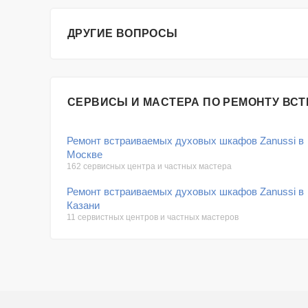
ДРУГИЕ ВОПРОСЫ
СЕРВИСЫ И МАСТЕРА ПО РЕМОНТУ ВС
Ремонт встраиваемых духовых шкафов Zanussi в
Москве
162 сервисных центра и частных мастера
Ремонт встраиваемых духовых шкафов Zanussi в
Казани
11 сервистных центров и частных мастеров