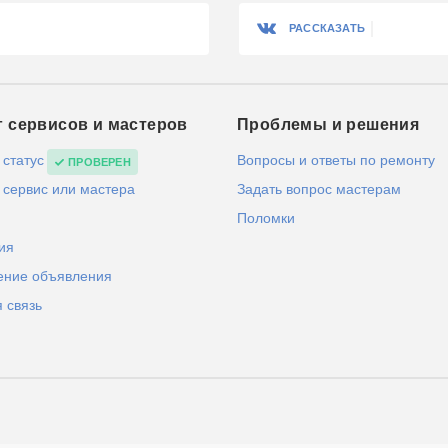
РАССКАЗАТЬ
г сервисов и мастеров
Проблемы и решения
 статус
Вопросы и ответы по ремонту
ПРОВЕРЕН
 сервис или мастера
Задать вопрос мастерам
Поломки
ия
ение объявления
 связь