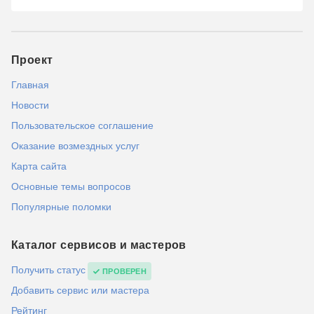
Проект
Главная
Новости
Пользовательское соглашение
Оказание возмездных услуг
Карта сайта
Основные темы вопросов
Популярные поломки
Каталог сервисов и мастеров
Получить статус
ПРОВЕРЕН
Добавить сервис или мастера
Рейтинг