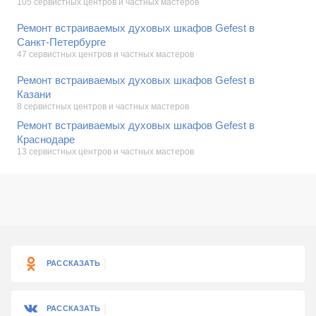
105 сервистных центров и частных мастеров
Ремонт встраиваемых духовых шкафов Gefest в
Санкт-Петербурге
47 сервистных центров и частных мастеров
Ремонт встраиваемых духовых шкафов Gefest в
Казани
8 сервистных центров и частных мастеров
Ремонт встраиваемых духовых шкафов Gefest в
Краснодаре
13 сервистных центров и частных мастеров
РАССКАЗАТЬ
РАССКАЗАТЬ