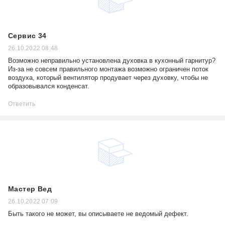
Сервис 34
26.10.2022 08:48
Возможно неправильно установлена духовка в кухонный гарнитур?
Из-за не совсем правильного монтажа возможно ограничен поток
воздуха, который вентилятор продувает через духовку, чтобы не
образовывался конденсат.
Ответить
Мастер Вед
26.10.2022 07:09
Быть такого не может, вы описываете не ведомый дефект.