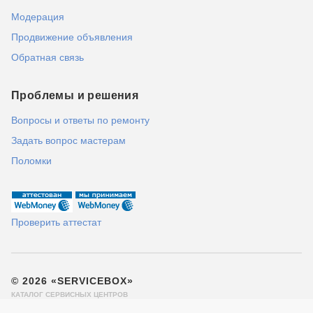
Модерация
Продвижение объявления
Обратная связь
Проблемы и решения
Вопросы и ответы по ремонту
Задать вопрос мастерам
Поломки
Проверить аттестат
© 2026 «SERVICEBOX»
КАТАЛОГ СЕРВИСНЫХ ЦЕНТРОВ