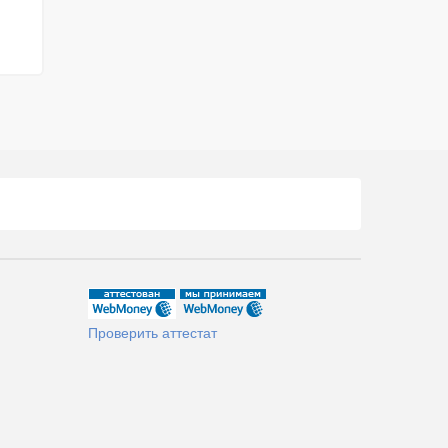
Проверить аттестат