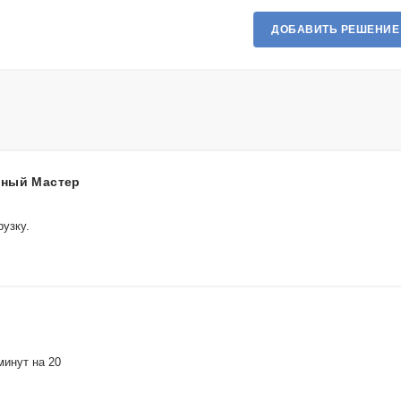
ДОБАВИТЬ РЕШЕНИЕ
тный Мастер
узку.
минут на 20