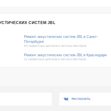
УСТИЧЕСКИХ СИСТЕМ JBL
Ремонт аккустических систем JBL в Санкт-
Петербурге
60 сервистных центров и частных мастеров
Ремонт аккустических систем JBL в Краснодаре
11 сервистных центров и частных мастеров
РАССКАЗАТЬ