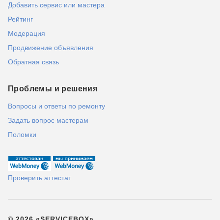
Добавить сервис или мастера
Рейтинг
Модерация
Продвижение объявления
Обратная связь
Проблемы и решения
Вопросы и ответы по ремонту
Задать вопрос мастерам
Поломки
Проверить аттестат
© 2026 «SERVICEBOX»