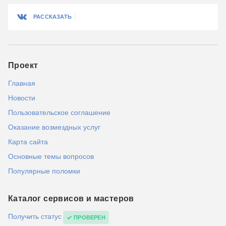
РАССКАЗАТЬ
Проект
Главная
Новости
Пользовательское соглашение
Оказание возмездных услуг
Карта сайта
Основные темы вопросов
Популярные поломки
Каталог сервисов и мастеров
Получить статус
ПРОВЕРЕН