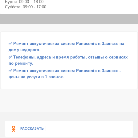
Будни: 09:00 – 18:00
Суббота: 09:00 - 17:00
✅ Ремонт аккустических систем Panasonic в Заинске на
дому недорого.
✅ Телефоны, адреса и время работы, отзывы о сервисах
по ремонту.
✅ Ремонт аккустических систем Panasonic в Заинске -
цены на услуги в 1 звонок.
РАССКАЗАТЬ