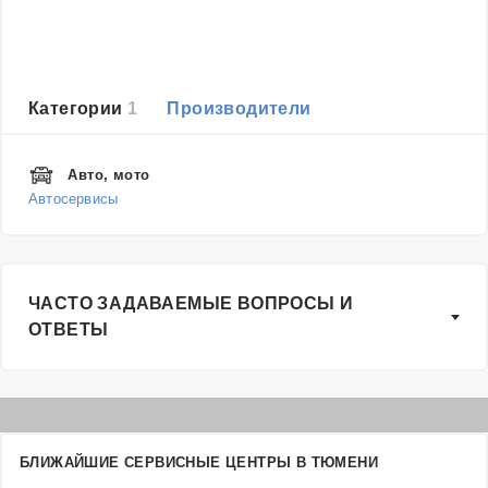
Категории
1
Производители
Авто, мото
Автосервисы
ЧАСТО ЗАДАВАЕМЫЕ ВОПРОСЫ И
ОТВЕТЫ
БЛИЖАЙШИЕ СЕРВИСНЫЕ ЦЕНТРЫ В ТЮМЕНИ