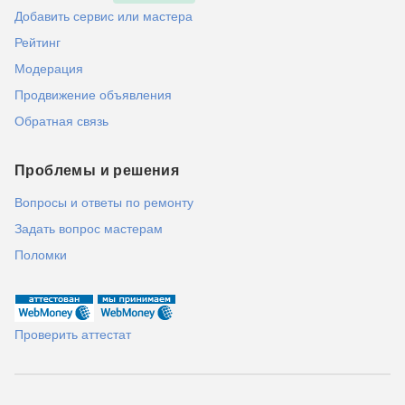
Добавить сервис или мастера
Рейтинг
Модерация
Продвижение объявления
Обратная связь
Проблемы и решения
Вопросы и ответы по ремонту
Задать вопрос мастерам
Поломки
Проверить аттестат