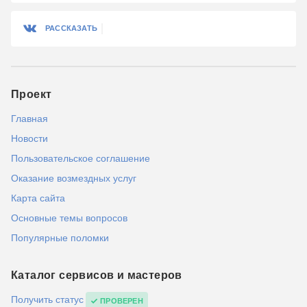
РАССКАЗАТЬ
Проект
Главная
Новости
Пользовательское соглашение
Оказание возмездных услуг
Карта сайта
Основные темы вопросов
Популярные поломки
Каталог сервисов и мастеров
Получить статус
ПРОВЕРЕН