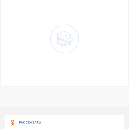
РАССКАЗАТЬ