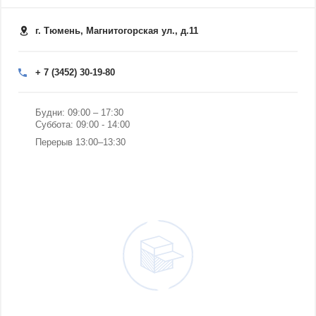
г. Тюмень, Магнитогорская ул., д.11
+ 7 (3452) 30-19-80
Будни: 09:00 – 17:30
Суббота: 09:00 - 14:00
Перерыв 13:00–13:30