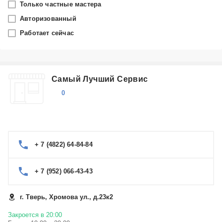
Только частные мастера
Тверь
Авторизованный
Работает сейчас
Производитель
Ritmix
Самый Лучший Сервис
Категория
0
TV-тюнеры
+ 7 (4822) 64-84-84
+ 7 (952) 066-43-43
г. Тверь, Хромова ул., д.23к2
Закроется в 20:00