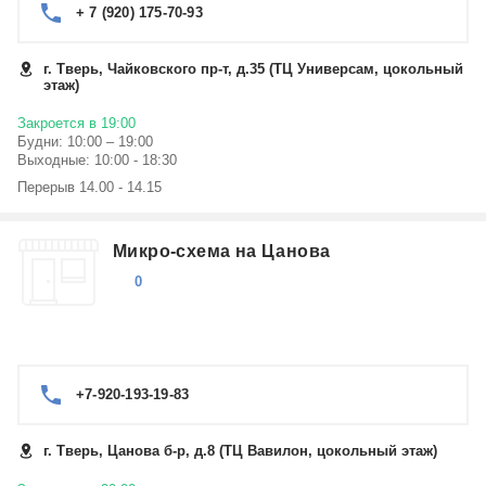
+ 7 (920) 175-70-93
г. Тверь, Чайковского пр-т, д.35 (ТЦ Универсам, цокольный
этаж)
Закроется в 19:00
Будни: 10:00 – 19:00
Выходные: 10:00 - 18:30
Перерыв 14.00 - 14.15
Микро-схема на Цанова
0
+7-920-193-19-83
г. Тверь, Цанова б-р, д.8 (ТЦ Вавилон, цокольный этаж)