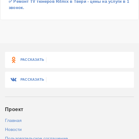
✅ Ремонт TV тюнеров Ritmix в Твери - цены на услуги в 1
звонок.
РАССКАЗАТЬ
РАССКАЗАТЬ
Проект
Главная
Новости
Пользовательское соглашение