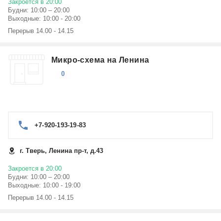
Закроется в 20:00
Будни: 10:00 – 20:00
Выходные: 10:00 - 20:00
Перерыв 14.00 - 14.15
Микро-схема на Ленина
0
+7-920-193-19-83
г. Тверь, Ленина пр-т, д.43
Закроется в 20:00
Будни: 10:00 – 20:00
Выходные: 10:00 - 19:00
Перерыв 14.00 - 14.15