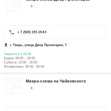
0
+ 7 (920) 193-19-83
г. Тверь, улица Двор Пролетарки, 7
Закроется в 19:00
Будни: 09:00 – 19:00
Суббота: 10:00 - 18:00
Воскресенье: 00:00 - 00:00
Микро-схема на Чайковского
0