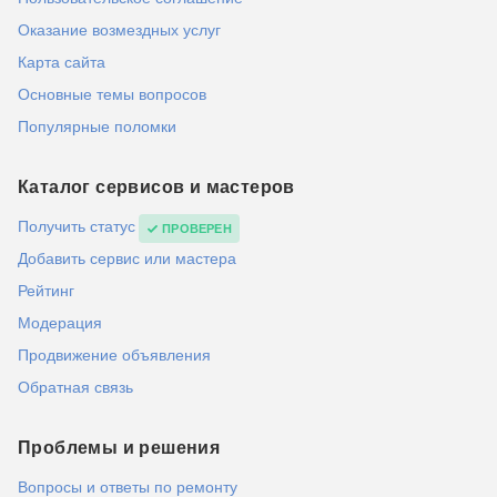
Оказание возмездных услуг
Карта сайта
Основные темы вопросов
Популярные поломки
Каталог сервисов и мастеров
Получить статус
ПРОВЕРЕН
Добавить сервис или мастера
Рейтинг
Модерация
Продвижение объявления
Обратная связь
Проблемы и решения
Вопросы и ответы по ремонту