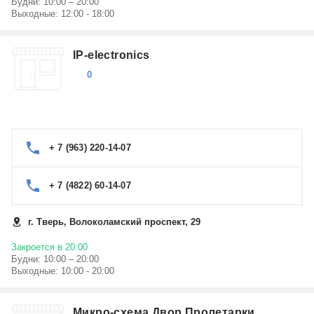
Будни: 10:00 – 20:00
Выходные: 12:00 - 18:00
IP-electronics
0
+ 7 (963) 220-14-07
+ 7 (4822) 60-14-07
г. Тверь, Волоколамский проспект, 29
Закроется в 20:00
Будни: 10:00 – 20:00
Выходные: 10:00 - 20:00
Микро-схема Двор Пролетарки