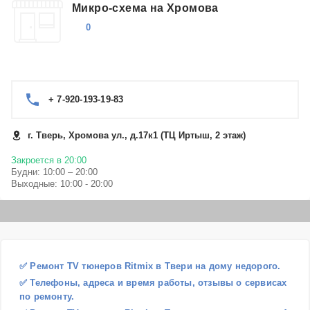
Микро-схема на Хромова
0
+ 7-920-193-19-83
г. Тверь, Хромова ул., д.17к1 (ТЦ Иртыш, 2 этаж)
Закроется в 20:00
Будни: 10:00 – 20:00
Выходные: 10:00 - 20:00
✅ Ремонт TV тюнеров Ritmix в Твери на дому недорого.
✅ Телефоны, адреса и время работы, отзывы о сервисах
по ремонту.