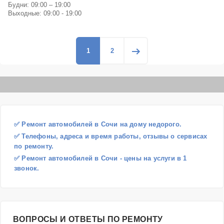
Будни: 09:00 – 19:00
Выходные: 09:00 - 19:00
1
2
✅ Ремонт автомобилей в Сочи на дому недорого.
✅ Телефоны, адреса и время работы, отзывы о сервисах
по ремонту.
✅ Ремонт автомобилей в Сочи - цены на услуги в 1
звонок.
ВОПРОСЫ И ОТВЕТЫ ПО РЕМОНТУ