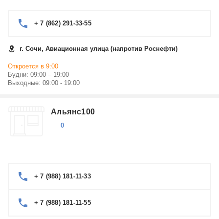
+ 7 (862) 291-33-55
г. Сочи, Авиационная улица (напротив Роснефти)
Откроется в 9:00
Будни: 09:00 – 19:00
Выходные: 09:00 - 19:00
Альянс100
0
+ 7 (988) 181-11-33
+ 7 (988) 181-11-55