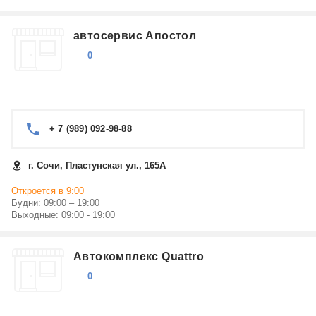
автосервис Апостол
0
+ 7 (989) 092-98-88
г. Сочи, Пластунская ул., 165А
Откроется в 9:00
Будни: 09:00 – 19:00
Выходные: 09:00 - 19:00
Автокомплекс Quattro
0