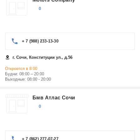
0
+ 7 (988) 233-13-30
г. Сочи, Конституции ул., д.56
Откроется в 8:00
Будни: 08:00 – 20:00
Выходные: 08:00 - 20:00
Бмв Атлас Сочи
0
+ 7 (862) 277-07-27