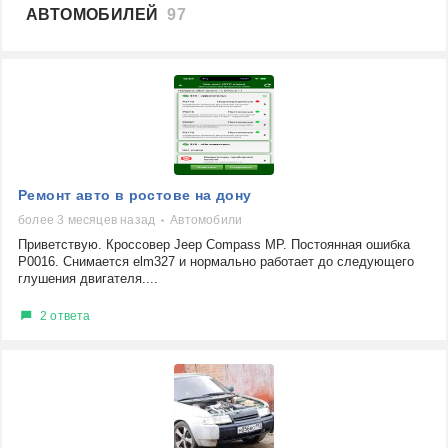
АВТОМОБИЛЕЙ
97
Ремонт авто в ростове на дону
более 3 месяцев назад
Автомобили
Приветствую. Кроссовер Jeep Compass MP. Постоянная ошибка
Р0016. Снимается elm327 и нормально работает до следующего
глушения двигателя....
2 ответа