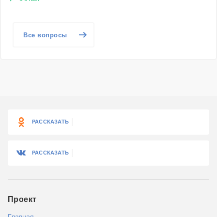
Все вопросы
РАССКАЗАТЬ
РАССКАЗАТЬ
Проект
Главная