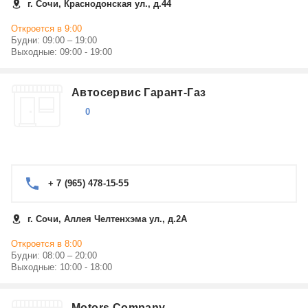
г. Сочи, Краснодонская ул., д.44
Откроется в 9:00
Будни: 09:00 – 19:00
Выходные: 09:00 - 19:00
Автосервис Гарант-Газ
0
+ 7 (965) 478-15-55
г. Сочи, Аллея Челтенхэма ул., д.2А
Откроется в 8:00
Будни: 08:00 – 20:00
Выходные: 10:00 - 18:00
Motors Company