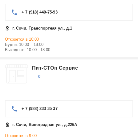
+ 7 (918) 440-75-93
г. Сочи, Транспортная ул., д.1
Откроется в 10:00
Будни: 10:00 – 18:00
Выходные: 10:00 - 18:00
Пит-СТОп Сервис
0
+ 7 (988) 233-35-37
г. Сочи, Виноградная ул., д.226А
Откроется в 9:00