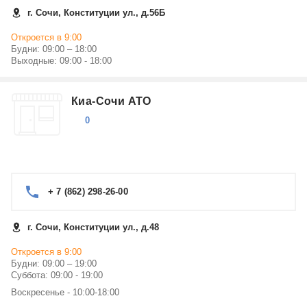
г. Сочи, Конституции ул., д.56Б
Откроется в 9:00
Будни: 09:00 – 18:00
Выходные: 09:00 - 18:00
Киа-Сочи АТО
0
+ 7 (862) 298-26-00
г. Сочи, Конституции ул., д.48
Откроется в 9:00
Будни: 09:00 – 19:00
Суббота: 09:00 - 19:00
Воскресенье - 10:00-18:00