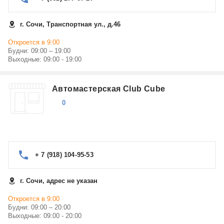
г. Сочи, Транспортная ул., д.46
Откроется в 9:00
Будни: 09:00 – 19:00
Выходные: 09:00 - 19:00
Автомастерская Club Cube
0
+ 7 (918) 104-95-53
г. Сочи, адрес не указан
Откроется в 9:00
Будни: 09:00 – 20:00
Выходные: 09:00 - 20:00