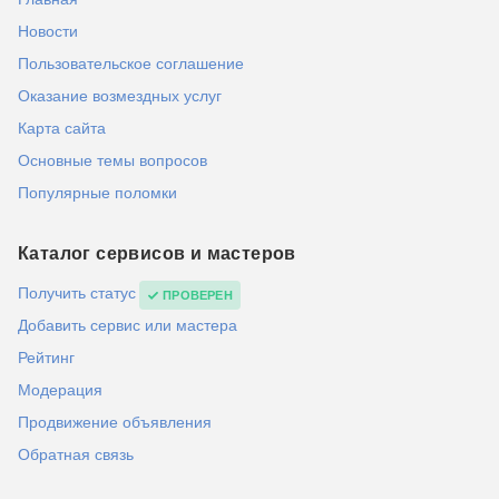
Новости
Пользовательское соглашение
Оказание возмездных услуг
Карта сайта
Основные темы вопросов
Популярные поломки
Каталог сервисов и мастеров
Получить статус
ПРОВЕРЕН
Добавить сервис или мастера
Рейтинг
Модерация
Продвижение объявления
Обратная связь