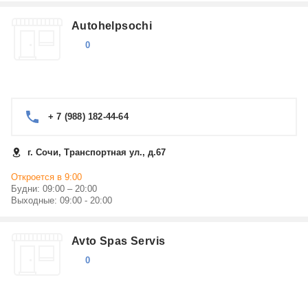
Autohelpsochi
0
+ 7 (988) 182-44-64
г. Сочи, Транспортная ул., д.67
Откроется в 9:00
Будни: 09:00 – 20:00
Выходные: 09:00 - 20:00
Avto Spas Servis
0