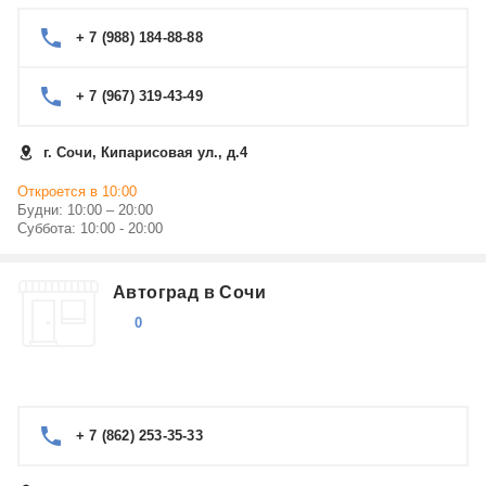
+ 7 (988) 184-88-88
+ 7 (967) 319-43-49
г. Сочи, Кипарисовая ул., д.4
Откроется в 10:00
Будни: 10:00 – 20:00
Суббота: 10:00 - 20:00
Автоград в Сочи
0
+ 7 (862) 253-35-33