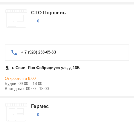
СТО Поршень
0
+ 7 (928) 233-05-33
г. Сочи, Яна Фабрициуса ул., д.16Б
Откроется в 9:00
Будни: 09:00 – 18:00
Выходные: 09:00 - 18:00
Гермес
0