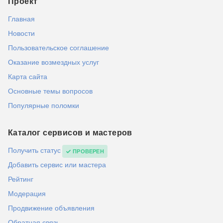
Проект
Главная
Новости
Пользовательское соглашение
Оказание возмездных услуг
Карта сайта
Основные темы вопросов
Популярные поломки
Каталог сервисов и мастеров
Получить статус
ПРОВЕРЕН
Добавить сервис или мастера
Рейтинг
Модерация
Продвижение объявления
Обратная связь