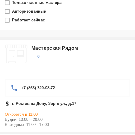
Только частные мастера
Ростов-на-Дону
Авторизованный
Работает сейчас
Производитель
Bestway
Мастерская Рядом
Категория
0
Аксессуары
+7 (863) 320-08-72
г. Ростов-на-Дону, Зорге ул., д.17
Откроется в 11:00
Будни: 10:00 – 20:00
Выходные: 11:00 - 17:00