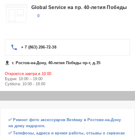
Global Service на пр. 40-летия Победы
0
+ 7 (863) 206-72-38
г. Ростов-на-Дону, 40-летия Победы пр-т, д.35
Откроется завтра в 10:00
Будни: 10:00 – 19:00
Суббота: 10:00 - 18:00
✅ Ремонт фото аксессуаров Bestway в Ростове-на-Дону
на дому недорого.
✅ Телефоны, адреса и время работы, отзывы о сервисах