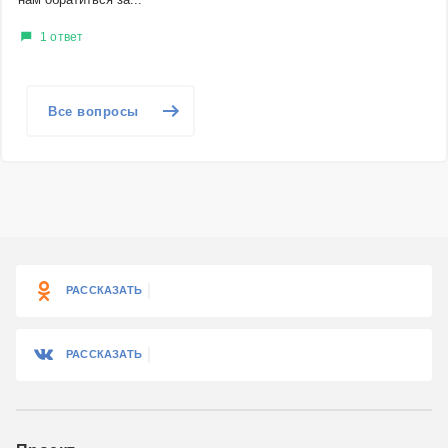
1 ответ
Все вопросы
РАССКАЗАТЬ
РАССКАЗАТЬ