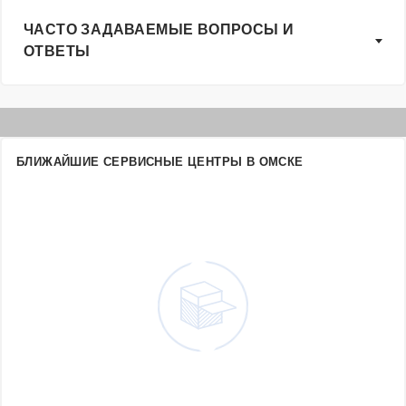
ЧАСТО ЗАДАВАЕМЫЕ ВОПРОСЫ И
ОТВЕТЫ
БЛИЖАЙШИЕ СЕРВИСНЫЕ ЦЕНТРЫ В ОМСКЕ