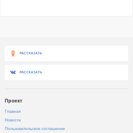
РАССКАЗАТЬ
РАССКАЗАТЬ
Проект
Главная
Новости
Пользовательское соглашение