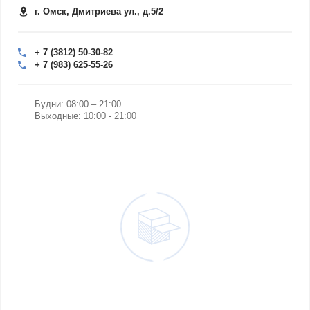
г. Омск, Дмитриева ул., д.5/2
+ 7 (3812) 50-30-82
+ 7 (983) 625-55-26
Будни: 08:00 – 21:00
Выходные: 10:00 - 21:00