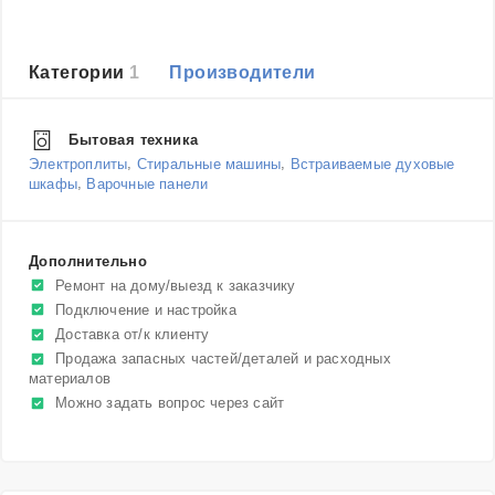
Категории
1
Производители
Бытовая техника
,
,
Электроплиты
Стиральные машины
Встраиваемые духовые
,
шкафы
Варочные панели
Дополнительно
Ремонт на дому/выезд к заказчику
Подключение и настройка
Доставка от/к клиенту
Продажа запасных частей/деталей и расходных
материалов
Можно задать вопрос через сайт