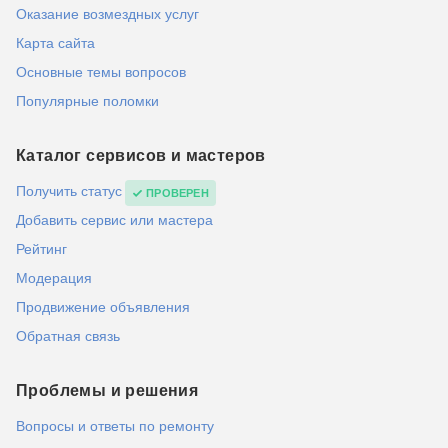
Оказание возмездных услуг
Карта сайта
Основные темы вопросов
Популярные поломки
Каталог сервисов и мастеров
Получить статус
ПРОВЕРЕН
Добавить сервис или мастера
Рейтинг
Модерация
Продвижение объявления
Обратная связь
Проблемы и решения
Вопросы и ответы по ремонту