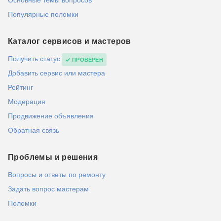
Основные темы вопросов
Популярные поломки
Каталог сервисов и мастеров
Получить статус
ПРОВЕРЕН
Добавить сервис или мастера
Рейтинг
Модерация
Продвижение объявления
Обратная связь
Проблемы и решения
Вопросы и ответы по ремонту
Задать вопрос мастерам
Поломки