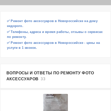
✅ Ремонт фото аксессуаров в Новороссийске на дому
недорого.
✅ Телефоны, адреса и время работы, отзывы о сервисах
по ремонту.
✅ Ремонт фото аксессуаров в Новороссийске - цены на
услуги в 1 звонок.
ВОПРОСЫ И ОТВЕТЫ ПО РЕМОНТУ ФОТО
АКСЕССУАРОВ
33