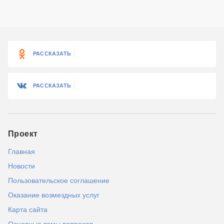
РАССКАЗАТЬ
РАССКАЗАТЬ
Проект
Главная
Новости
Пользовательское соглашение
Оказание возмездных услуг
Карта сайта