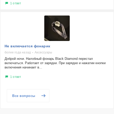
1 ответ
Не включается фонарик
более года назад
Аксессуары
Доброй ночи. Налобный фонарь Black Diamond перестал
включаться. Работает от зарядки. При зарядке и нажатии кнопки
включения начинает в...
1 ответ
Все вопросы