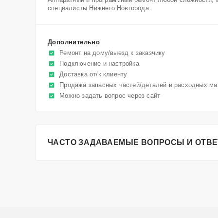
специалисты Нижнего Новгорода.
Дополнительно
Ремонт на дому/выезд к заказчику
Подключение и настройка
Доставка от/к клиенту
Продажа запасных частей/деталей и расходных ма
Можно задать вопрос через сайт
ЧАСТО ЗАДАВАЕМЫЕ ВОПРОСЫ И ОТВ