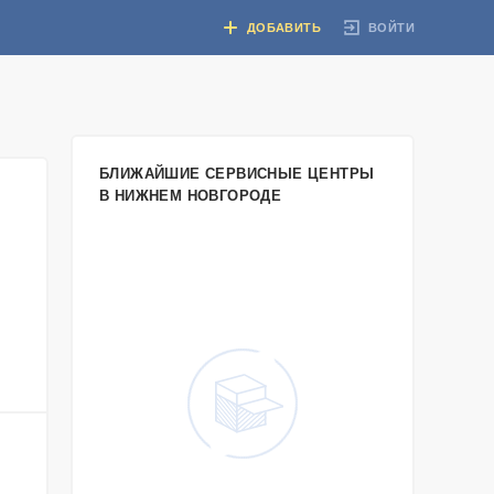
ВОЙТИ
ДОБАВИТЬ
БЛИЖАЙШИЕ СЕРВИСНЫЕ ЦЕНТРЫ
В НИЖНЕМ НОВГОРОДЕ