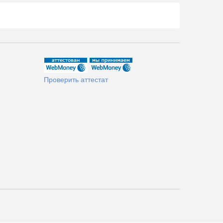
Проверить аттестат