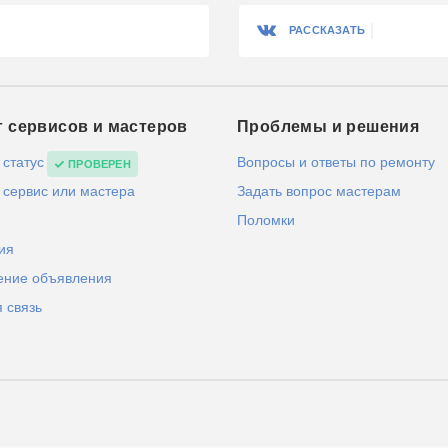
РАССКАЗАТЬ
г сервисов и мастеров
Проблемы и решения
 статус
Вопросы и ответы по ремонту
ПРОВЕРЕН
 сервис или мастера
Задать вопрос мастерам
Поломки
ия
ение объявления
 связь