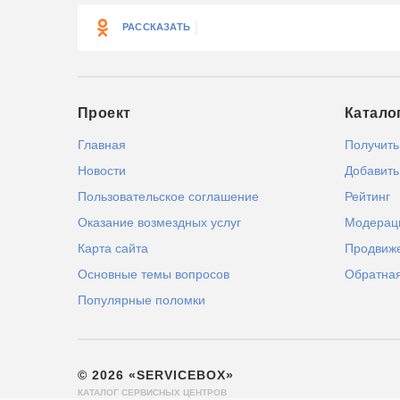
РАССКАЗАТЬ
Проект
Катало
Главная
Получить
Новости
Добавить
Пользовательское соглашение
Рейтинг
Оказание возмездных услуг
Модерац
Карта сайта
Продвиж
Основные темы вопросов
Обратная
Популярные поломки
© 2026 «SERVICEBOX»
КАТАЛОГ СЕРВИСНЫХ ЦЕНТРОВ